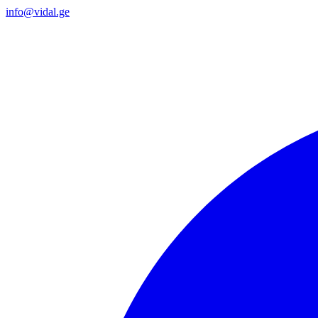
info@vidal.ge