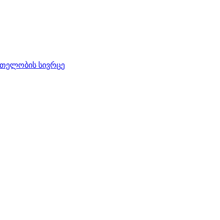
რთელობის სივრცე