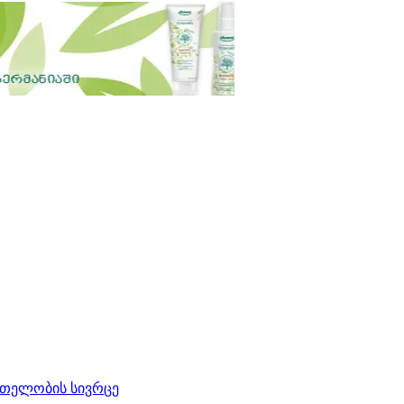
რთელობის სივრცე