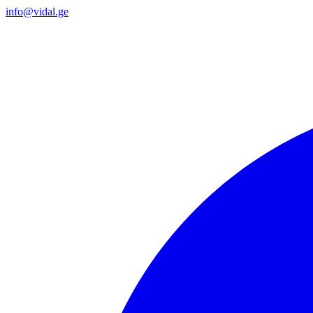
info@vidal.ge