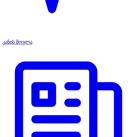
კანის მოვლა