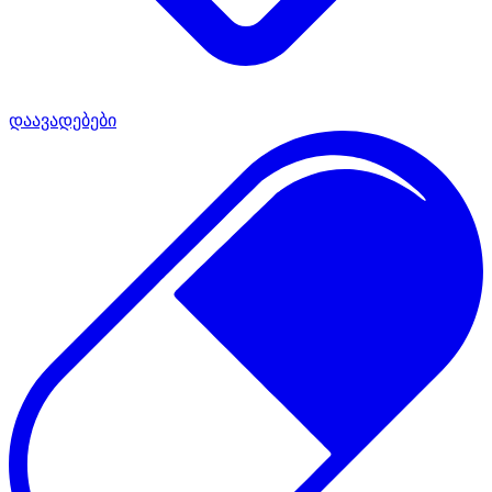
დაავადებები