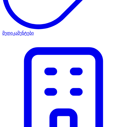
მედიკამენტები