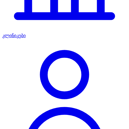
კლინიკები