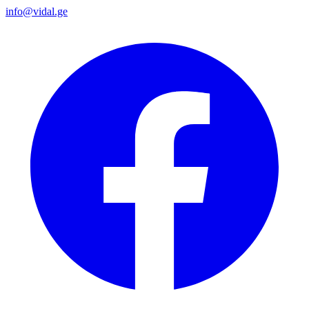
info@vidal.ge