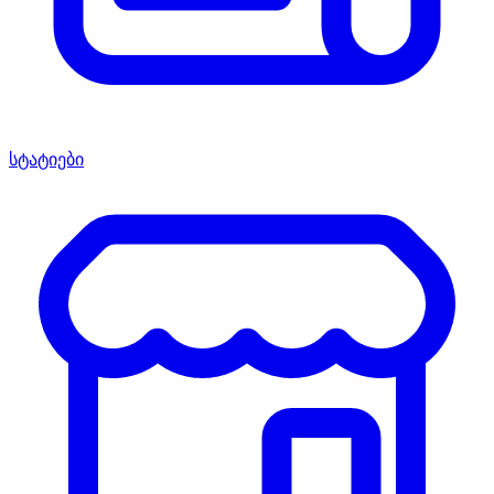
სტატიები