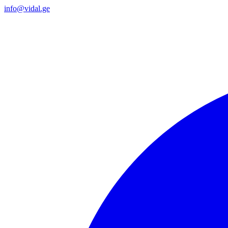
info@vidal.ge