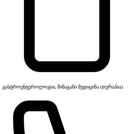
გასტროენტეროლოგია, შინაგანი მედიცინა (თერაპია)