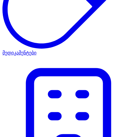
მედიკამენტები