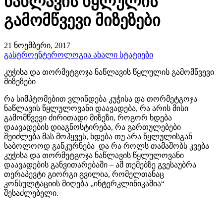
ნაწლავის წყლულის
გამომწვევი მიზეზები
21 ნოემბერი, 2017
გასტროენტეროლოგია
ახალი სტატიები
კუჭისა და თორმეტგოჯა ნაწლავის წყლულის გამომწვევი
მიზეზები
რა სიმპტომებით ვლინდება კუჭისა და თორმეტგოჯა
ნაწლავის წყლულოვანი დაავადება, რა არის მისი
გამომწვევი ძირითადი მიზეზი, როგორ ხდება
დაავადების დიაგნოსტირება, რა გართულებები
შეიძლება მას მოჰყვეს, ხდება თუ არა წყლულისგან
საბოლოოდ განკურნება და რა როლს თამაშობს კვება
კუჭისა და თორმეტგოჯა ნაწლავის წყლულოვანი
დაავადების განვითარებაში – ამ თემებზე გვესაუბრა
თერაპევტი გიორგი გვილია, რომელთანაც
კონსულტაციის მიღება „ინტერკლინიკაშია“
შესაძლებელი.