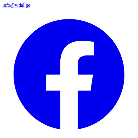
info@vidal.ge