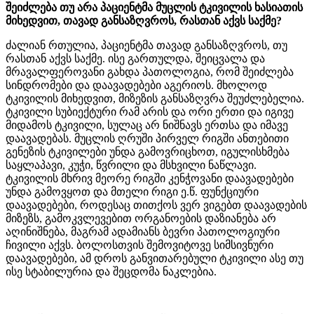
შეიძლება თუ არა პაციენტმა მუცლის ტკივილის ხასიათის
მიხედვით, თავად განსაზღვროს, რასთან აქვს საქმე?
ძალიან რთულია, პაციენტმა თავად განსაზღვროს, თუ
რასთან აქვს საქმე. ისე გართულდა, შეიცვალა და
მრავალფეროვანი გახდა პათოლოგია, რომ შეიძლება
სინდრომები და დაავადებები აგერიოს. მხოლოდ
ტკივილის მიხედვით, მიზეზის განსაზღვრა შეუძლებელია.
ტკივილი სუბიექტური რამ არის და ორი ერთი და იგივე
მიდამოს ტკივილი, სულაც არ ნიშნავს ერთსა და იმავე
დაავადებას. მუცლის ღრუში პირველ რიგში ანთებითი
გენეზის ტკივილები უნდა გამოვრიცხოთ, იგულისხმება
საყლაპავი, კუჭი, წვრილი და მსხვილი ნაწლავი.
ტკივილის მხრივ მეორე რიგში კენჭოვანი დაავადებები
უნდა გამოვყოთ და მთელი რიგი ე.წ. ფუნქციური
დაავადებები, როდესაც თითქოს ვერ ვიგებთ დაავადების
მიზეზს, გამოკვლევებით ორგანოების დაზიანება არ
აღინიშნება, მაგრამ ადამიანს ბევრი პათოლოგიური
ჩივილი აქვს. ბოლოსთვის შემოვიტოვე სიმსივნური
დაავადებები, ამ დროს განვითარებული ტკივილი ასე თუ
ისე სტაბილურია და შეცდომა ნაკლებია.