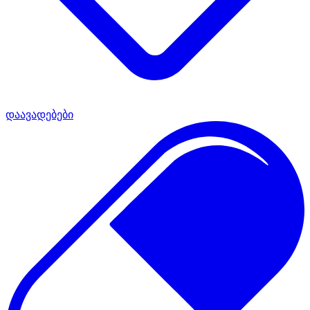
დაავადებები