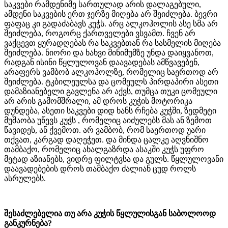
საკვები რამდენიმე სართულად არის დალაგებული,
ამდენი საკვების ერთ ჯერზე მიღება არ შეიძლება. ბევრი
ფაფაც კი გადაძაბავს კუჭს. არც ალკოჰოლის ასე სმა არ
შეიძლება, როგორც ქართველები ვსვამთ. ჩვენ არ
ვაქცევთ ყურადღებას რა საკვებთან რა სასმელის მიღება
შეიძლება. ნიორი და ხახვი მინიმუმზე უნდა დაიყვანოთ,
რადგან ისინი წყლულოვან დაავადებას ამწვავებენ,
არაფერს ვამბობ ალკოჰოლზე, რომელიც საერთოდ არ
შეიძლება. ტკბილეულსა და ცომეულს პირდაპირი ასეთი
დამაზიანებელი გავლენა არ აქვს, თუმცა თუკი ცომეული
არ არის გამომშრალი, ამ დროს კუჭის მოტორიკა
დუნდება, ასეთი საკვები დიდ ხანს რჩება კუჭში, ზედმეტი
მუშაობა უწევს კუჭს , რომელიც აიძულებს მას ან ზემოთ
წავიდეს, ან ქვემოთ. არ ვამბობ, რომ საერთოდ უარი
თქვათ, კარგად დაღეჭეთ. და მინდა ცალკე აღვნიშნო
თამბაქო, რომელიც ახალგაზრდა ასაკში კუჭს უფრო
მეტად აზიანებს, ვიდრე ფილტვსა და გულს. წყლულოვანი
დაავადებების დროს თამბაქო ძალიან ცუდ როლს
ასრულებს.
შესაძლებელია თუ არა კუჭის წყლულისგან საბოლოოდ
განკურნება?