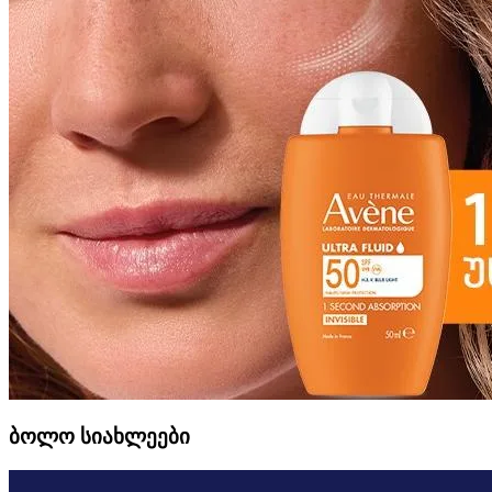
ბოლო სიახლეები