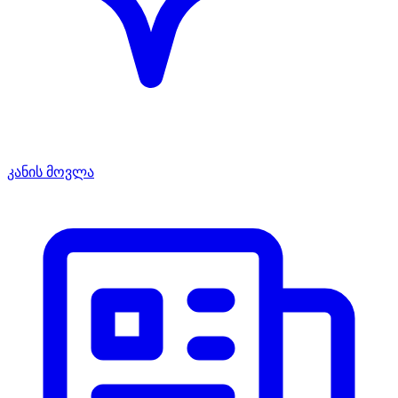
კანის მოვლა