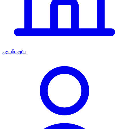
კლინიკები