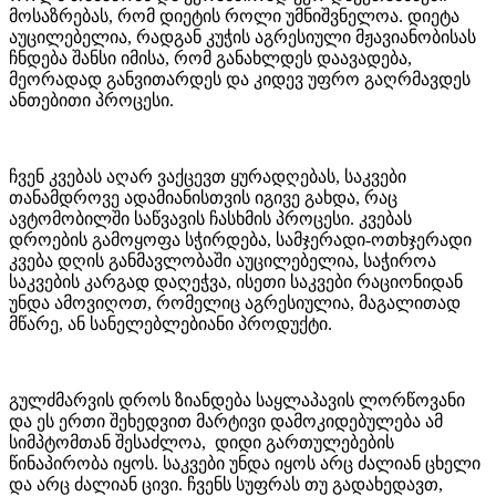
მოსაზრებას, რომ დიეტის როლი უმნიშვნელოა. დიეტა
აუცილებელია, რადგან კუჭის აგრესიული მჟავიანობისას
ჩნდება შანსი იმისა, რომ განახლდეს დაავადება,
მეორადად განვითარდეს და კიდევ უფრო გაღრმავდეს
ანთებითი პროცესი.
ჩვენ კვებას აღარ ვაქცევთ ყურადღებას, საკვები
თანამდროვე ადამიანისთვის იგივე გახდა, რაც
ავტომობილში საწვავის ჩასხმის პროცესი. კვებას
დროების გამოყოფა სჭირდება, სამჯერადი-ოთხჯერადი
კვება დღის განმავლობაში აუცილებელია, საჭიროა
საკვების კარგად დაღეჭვა, ისეთი საკვები რაციონიდან
უნდა ამოვიღოთ, რომელიც აგრესიულია, მაგალითად
მწარე, ან სანელებლებიანი პროდუქტი.
გულძმარვის დროს ზიანდება საყლაპავის ლორწოვანი
და ეს ერთი შეხედვით მარტივი დამოკიდებულება ამ
სიმპტომთან შესაძლოა, დიდი გართულებების
წინაპირობა იყოს. საკვები უნდა იყოს არც ძალიან ცხელი
და არც ძალიან ცივი. ჩვენს სუფრას თუ გადახედავთ,