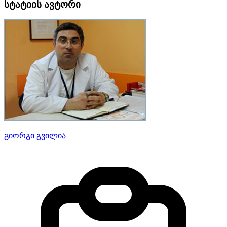
სტატიის ავტორი
გიორგი გვილია