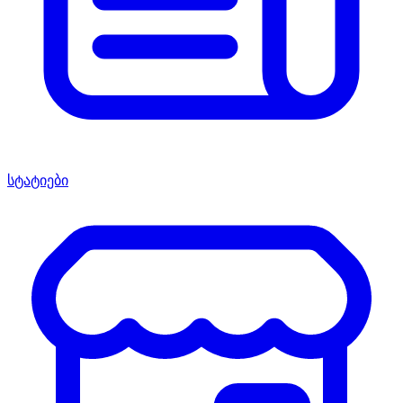
სტატიები