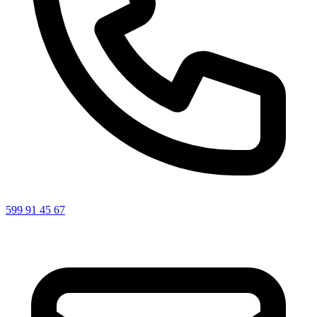
599 91 45 67