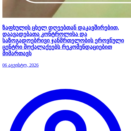
ზაფხულის ცხელ დღეებთან დაკავშირებით,
დაავადებათა კონტროლისა და
საზოგადოებრივი ჯანმრთელობის ეროვნული
ცენტრი მოქალაქეებს რეკომენდაციებით
მიმართავს
06 აგვისტო, 2026