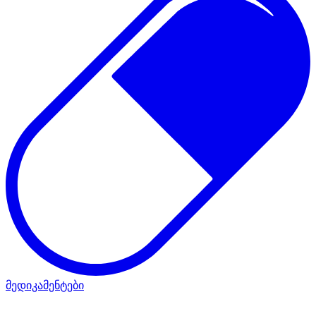
მედიკამენტები