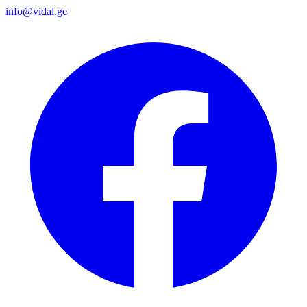
info@vidal.ge