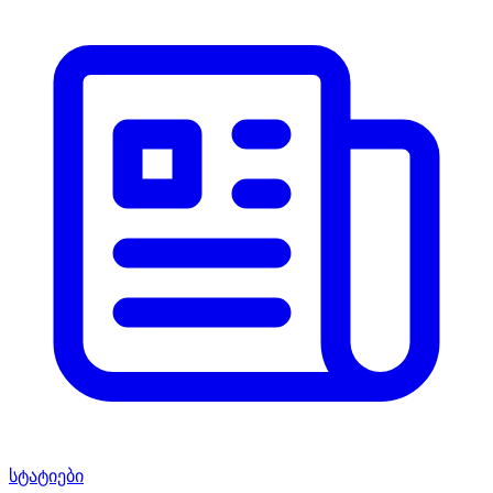
სტატიები