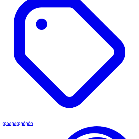
დაავადებები