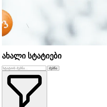
ახალი სტატიები
ძებნა