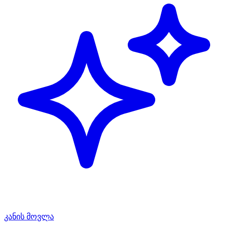
კანის მოვლა