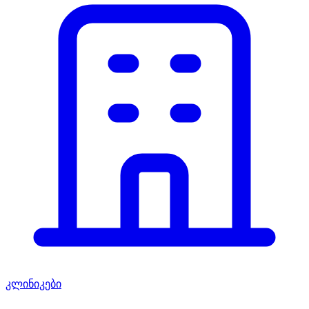
კლინიკები