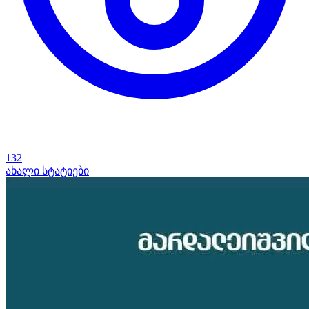
132
ახალი სტატიები