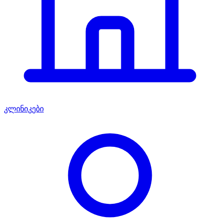
კლინიკები