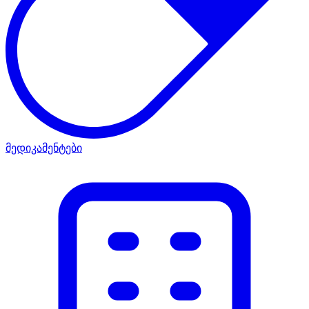
მედიკამენტები