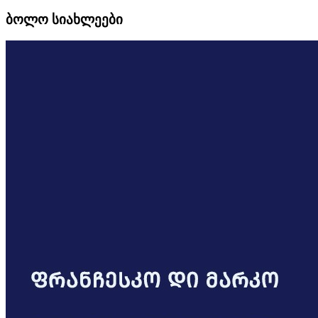
ბოლო სიახლეები