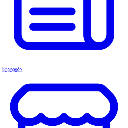
სტატიები