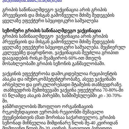
გრიპის საწინააღმდეგო ვაქცინაცია არის გრიპის
პრევენციის და მისგან გამოწვეული მძიმე შედეგების
ყველაზე ეფექტური სპეციფიკური საშუალება
სეზონური გრიპის საწინააღმდეგო ვაქცინაცია
გრიპის საწინააღმდეგო ვაქცინაცია არის გრიპის
პრევენციის და მისგან გამოწვეული მძიმე შედეგების
ყველაზე ეფექტური სპეციფიკური საშუალება. მეცნიერულ
კვლევებზე დაყრდნოთ, ვაქცინაციას შეუძლია გრიპით
დაავადების რისკი შეამციროს 60%-ით მთელს
მოსახლეობაში გრიპის სეზონის განმავლობაში.
ვაქცინის ეფექტურობა დამოკიდებულია რეციპიენტის
ასაკსა და იმუნოკომპეტენტურობაზე, ასევე ვაქცინაში
არსებული და ცირკულირებადი შტამების თანხვედრაზე.
თანხვედრის შემთხვევაში ვაქცინა ეფექტურია 70-80%-ში
65 წლამდე ასაკის პირებში, ხანშიშესულებში კი - 30-70%-
ში.
ჯანმრთელობის მსოფლიო ორგანიზაციის
რეკომენდაციით ევროპის რეგიონში შემავალი
ქვეყნებისთვის (მათ შორისაა საქართველო), გრიპის
სეზონად მიჩნეულია მიმდინარე წლის მე-40 კვირიდან
მომდევნო წლის მე-20 კვირის ჩათვლით პერიოდი.