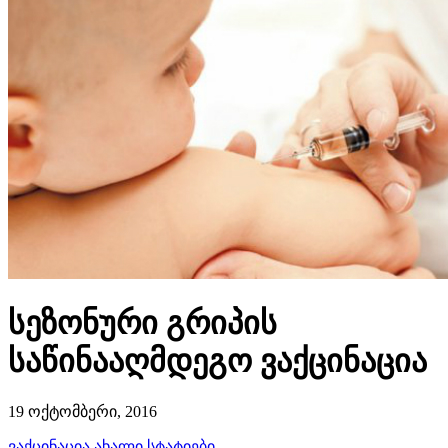
სეზონური გრიპის
საწინააღმდეგო ვაქცინაცია
19 ოქტომბერი, 2016
ვაქცინაცია
ახალი სტატიები