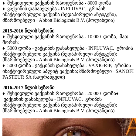
♦ შესყიდული ვაქცინის რაოდენობა - 8000 დოზა
♦ ვაქცინის დასახელება - INFLUVAC, გრიპის
ინაქტივირებული ვაქცინა (ზედაპირული ანტიგენი);
მწარმოებელი - Abbott Biologicals B.V. (ჰოლანდია)
2015-2016 წლის სეზონი
♦ შესყიდული ვაქცინის რაოდენობა - 10 000 დოზა, მათ
შორის:
♦ 5000 დოზა - ვაქცინის დასახელება - INFLUVAC, გრიპის
ინაქტივირებული ვაქცინა (ზედაპირული ანტიგენი);
მწარმოებელი - Abbott Biologicals B.V. (ჰოლანდია)
♦ 5000 დოზა - ვაქცინის დასახელება - VAXIGRIP, გრიპის
ინაქტივირებული სპლიტ-ვაქცინა; მწარმოებელი - SANOFI
PASTEUR SA (საფრანგეთი)
2016-2017 წლის სეზონი
♦ შესყიდული ვაქცინის რაოდენობა - 20 000 დოზა♦
ვაქცინის დასახელება - INFLUVAC, გრიპის
ინაქტივირებული ვაქცინა (ზედაპირული ანტიგენი);
მწარმოებელი - Abbott Biologicals B.V. (ჰოლანდია).