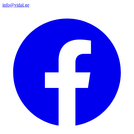
info@vidal.ge