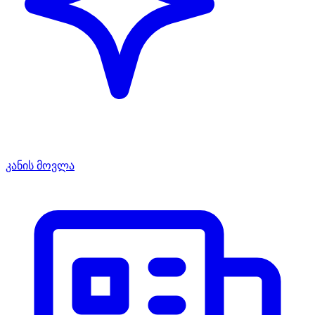
კანის მოვლა