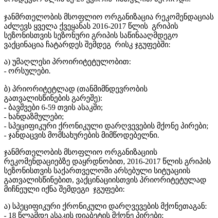
ჯანმრთელობის მსოფლიო ორგანიზაცია რეკომენდაციას
აძლევს ყველა ქვეყანას 2016-2017 წლის გრიპის
სეზონისთვის სეზონური გრიპის საწინააღმდეგო
ვაქცინაცია ჩატარდეს შემდეგ რისკ ჯგუფებში:
ა) უმაღლესი პროირიტეტულობით:
- ორსულები.
ბ) პრიორიტეტლად (თანმიმნდევრობის
გათვალისწინების გარეშე):
- ბავშვები 6-59 თვის ასაკში;
- ხანდაზმულები;
- სპეციფიკური ქრონიკული დარღვევების მქონე პირები;
- ჯანდაცვის მომსახურების მიმწოდებელნი.
ჯანმრთელობის მსოფლიო ორგანიზაციის
რეკომენდაციებზე დაყრდნობით, 2016-2017 წლის გრიპის
სეზონისთვის საქართველოში არსებული სიტუაციის
გათვალისწინებით, ვაქცინაციისთვის პრიორიტეტულად
მიჩნეული იქნა შემდეგი ჯგუფები:
ა) სპეციფიკური ქრონიკული დარღვევების მქონეთაგან:
- 18 წლამდე ასაკის დიაბეტის მქონე პირები;