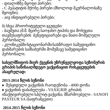
- დიალიზზე მყოფი პირები;
- C ჰეპატიტის მქონე პირები (მხოლოდ მკურნალობაზე
მყოფნი);
- აივ ინფიცირებული პირები;
ბ) სხვა პრიორიტეტული ჯგუფები:
- ბავშვთა (მ.შ. მცირე საოჯახო ტიპის) და მოხუცთა
თავშესაფრების ბენეფიციარები და მათი მომვლელი
პერსონალი;
- კლინიკებში/სტაციონარში/სასწრაფო სამედიცინო
დახმარების სამსახურში მომუშავე სამედიცინო
პერსონალი.
სახელმწიფოს მიერ ქვეყნის უზრუნველყოფა სეზონურის
გრიპის საწინააღმდეგო ვაქცინაცით რისკჯგუფების
ასაცრელად:
2013-2014 წლის სეზონი
♦ შესყიდული ვაქცინის რაოდენობა - 4000 დოზა
♦ ვაქცინის დასახელება - VAXIGRIP, გრიპის
ინაქტივირებული სპლიტ-ვაქცინა; მწარმოებელი - SANOFI
PASTEUR SA (საფრანგეთი)
2014-2015 წლის სეზონი