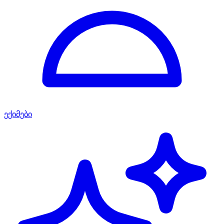
ექიმები