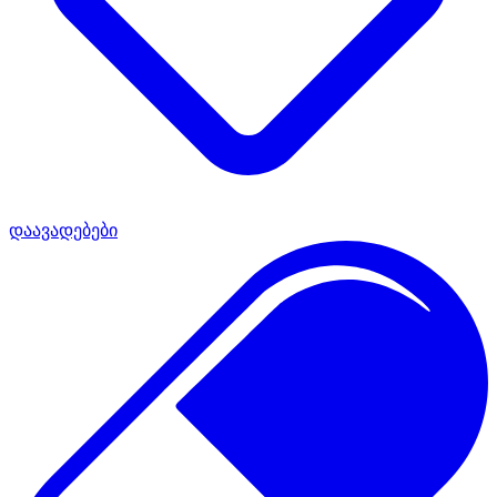
დაავადებები