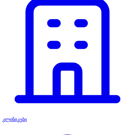
კლინიკები