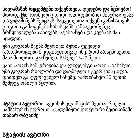
სილამაზის რეცეპტები თქვენთვის, დედებო და ბებიებო!
პროდუქტი, რომელიც დიდი რაოდენობით მინერალებსა
და ვიტამინებს შეიცავს, საუკეთესოა თქვენი კანისათვის.
გოგრის გამოყენება სახის კანს განსაკუთრებულ
ბრწყინვალებას ანიჭებს, ატენიანებს და კვებავს მას.
სცადეთ.
უმი გოგრის წვენს შეურიეთ პურის ფქვილი
(პროპორციები შ ედგინეთ თვად ისე, რომ არაჟნისებრი
მასა მიიღოთ. გაიჩერეთ სახეზე 15-20 წუთი.
კანისათვის სიმკვრივისა და ლიფტინგისათვის -გახეხეთ
უმი გოგრის რბილობი და დაუმატეთ 1 კვერცხის ცილა.
დაიდეთ გასუფთავებულ სახეზე. ჩამოიბანეთ 20 წუთის
შემდეგ თბილი წყლით.
სტატიის ავტორი:
“ავერსის კლინიკის” პედიატრიული
სამსახურის უფროსი, აკადემიური დოქტორი მედიცინაში
თამარ ობგაიძე
სტატიის ავტორი