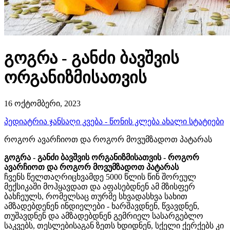
გოგრა - განძი ბავშვის
ორგანიზმისათვის
16 ოქტომბერი, 2023
პედიატრია
ჯანსაღი კვება - წონის კლება
ახალი სტატიები
როგორ ავარჩიოთ და როგორ მოვუმზადოთ პატარას
გოგრა - განძი ბავშვის ორგანიზმისათვის - როგორ
ავარჩიოთ და როგორ მოვუმზადოთ პატარას
ჩვენს წელთაღრიცხვამდე 5000 წლის წინ შორეულ
მექსიკაში მოჰყავდათ და აფასებდნენ ამ მზისფერ
ბახჩეულს, რომელსაც თურმე სხვადასხვა სახით
ამზადებდენენ ინდიელები - ხარშავდნენ, წვავდნენ,
თუშავდნენ და ამზადებდნენ გემრიელ სასარგებლო
საკვებს, თესლებისაგან ზეთს ხდიდნენ, სქელი ქერქებს კი