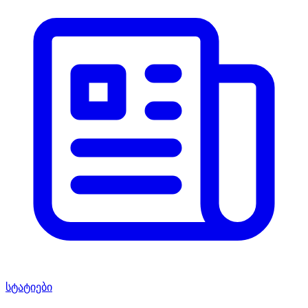
სტატიები