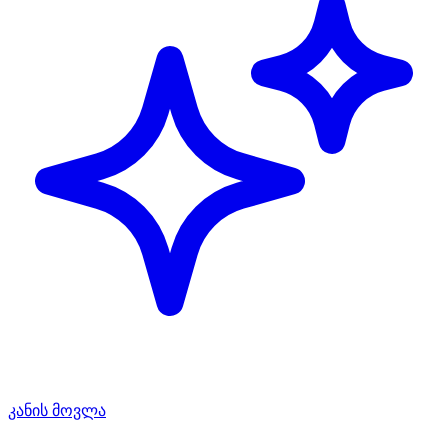
კანის მოვლა