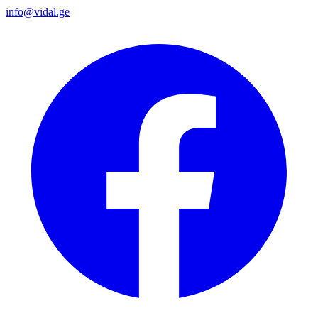
info@vidal.ge