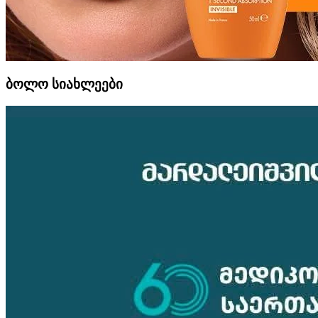
ბოლო სიახლეები