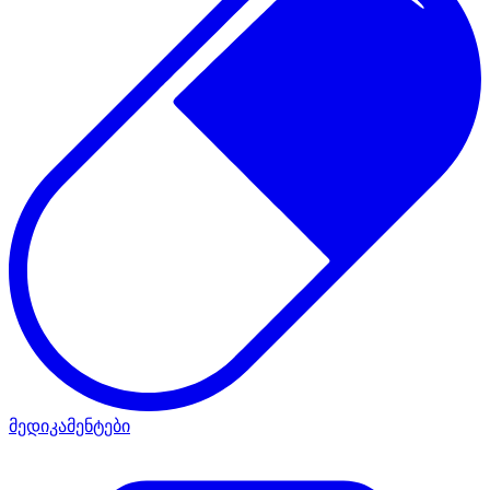
მედიკამენტები