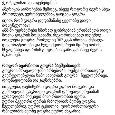
ჭურჭელისათვის იყენებდნენ.
ამერიკის აღმოჩენის შემდეგ, ისევე როგორც ბევრი სხვა
პროდქუტი, ევროპელებმაც გაიცნეს გოგრა.
იცით, რომ გოგრა დედამიწაზე ყველაზე დიდი
ბოსტნეულია?!
აშშ-ში ფერმერები ხშირად ეჯიბრებიან ერთმანეთს დიდი
ზომის გოგრის მოყვანაში. რეკორდსმენად დღემდე
ითვლება გოგრა, რომელიც 302 კგ-ს იწონის. მებაღე-
დეკორატორები და სელექციონერები მცირე ზომის,
სხვადასხვა ფორმის გოგრების გამოყვანაზეც ბევრს
მუშაობენ.
როგორ ავარჩიოთ გოგრა ბავშვისათვის
გოგრის მრავალი ჯიში არსებობს, თუმცა ძირითადად
გავრცელებულია სამი სახეობის გოგრა - ჩვეულებრივი,
დიდნაყოფიანი და ჯავზისებრი.
ითვლება, ჯავზისებრი გოგრა უფრო მოტკბო და
გემრიელია. გაჭრილი გოგრის დათვალიერებისას
ყურადღება მიქციეთ მისი რბილობის ფერს.
უფრო მკვეთრი ფერის რბილობის მქონე გოგრა,
ჩვეულებრივ, უფრო ტკბილია. ფორთოხლისფერი
რბილობის მქონე გოგრა უფრო მაგარია.