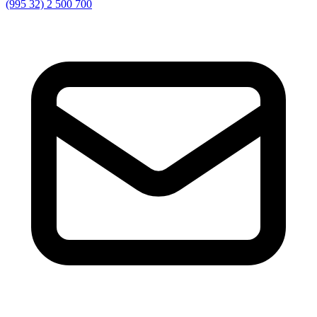
(995 32) 2 500 700