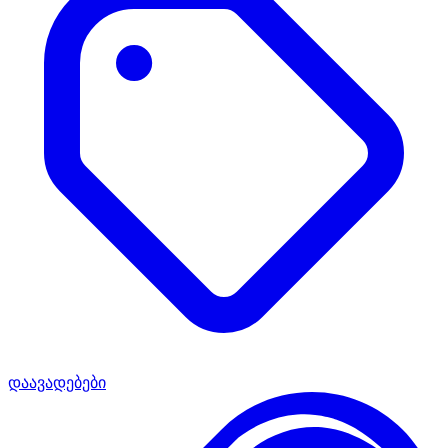
დაავადებები