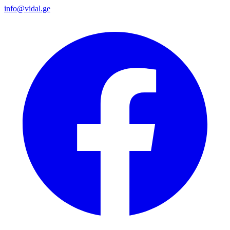
info@vidal.ge