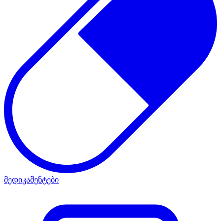
მედიკამენტები