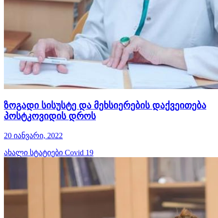
ზოგადი სისუსტე და მეხსიერების დაქვეითება
პოსტკოვიდის დროს
20 იანვარი, 2022
ახალი სტატიები
Covid 19