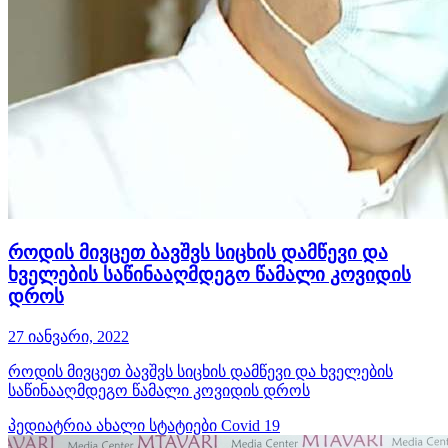
როდის მივცეთ ბავშვს სიცხის დამწევი და
ხველების საწინააღმდეგო წამალი კოვიდის
დროს
27 იანვარი, 2022
როდის მივცეთ ბავშვს სიცხის დამწევი და ხველების
საწინააღმდეგო წამალი კოვიდის დროს
პედიატრია
ახალი სტატიები
Covid 19