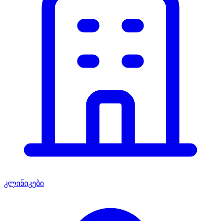
კლინიკები