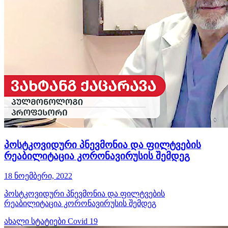
პოსტკოვიდური პნევმონია და ფილტვების
რეაბილიტაცია კორონავირუსის შემდეგ
18 ნოემბერი, 2022
პოსტკოვიდური პნევმონია და ფილტვების
რეაბილიტაცია კორონავირუსის შემდეგ
ახალი სტატიები
Covid 19