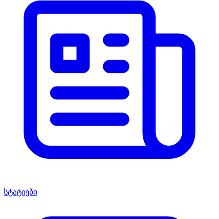
სტატიები