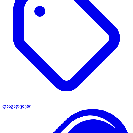
დაავადებები