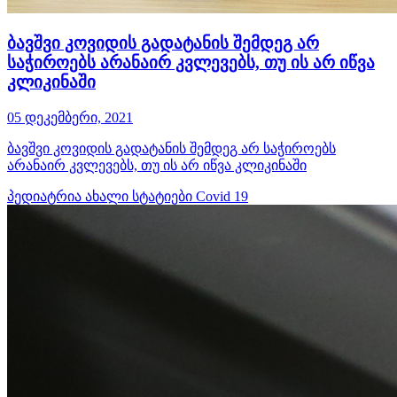
ბავშვი კოვიდის გადატანის შემდეგ არ
საჭიროებს არანაირ კვლევებს, თუ ის არ იწვა
კლიკინაში
05 დეკემბერი, 2021
ბავშვი კოვიდის გადატანის შემდეგ არ საჭიროებს
არანაირ კვლევებს, თუ ის არ იწვა კლიკინაში
პედიატრია
ახალი სტატიები
Covid 19