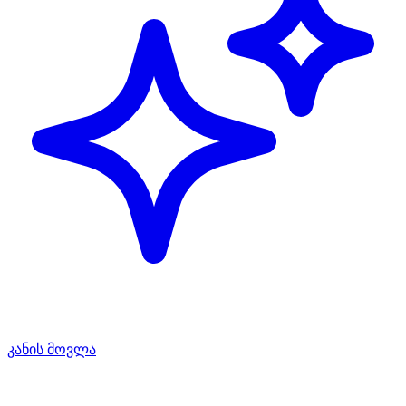
კანის მოვლა