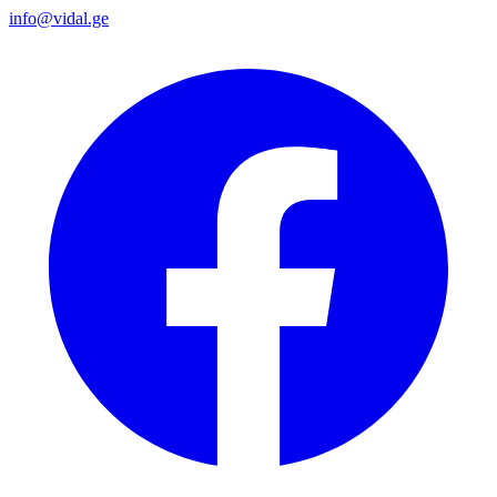
info@vidal.ge