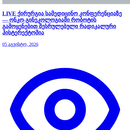
LIVE ქირურგია სამედიცინო კონფერენციაზე
— ონკო-გინეკოლოგიაში რობოტის
გამოყენებით შესრულებული რადიკალური
ჰისტერექტომია
05 აგვისტო, 2026