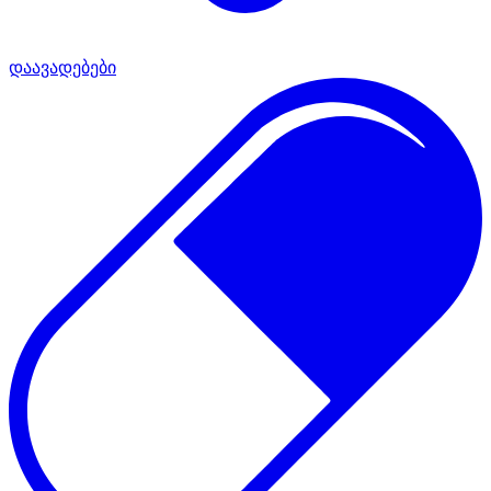
დაავადებები