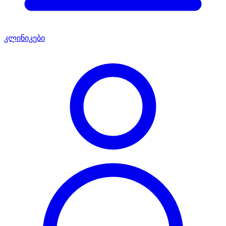
კლინიკები