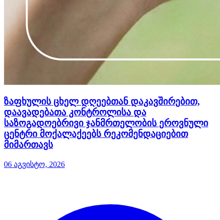
ზაფხულის ცხელ დღეებთან დაკავშირებით,
დაავადებათა კონტროლისა და
საზოგადოებრივი ჯანმრთელობის ეროვნული
ცენტრი მოქალაქეებს რეკომენდაციებით
მიმართავს
06 აგვისტო, 2026