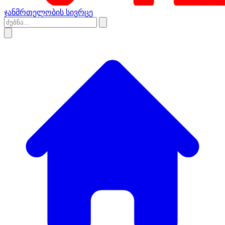
ჯანმრთელობის სივრცე