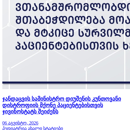
ჯანდაცვის სამინისტრო დიუშენის კუნთოვანი
დისტროფიის მქონე პაციენტებისთვის
ჯივინოსტატს შეიძენს
06 აგვისტო, 2026
პედიატრია
ახალი სტატიები