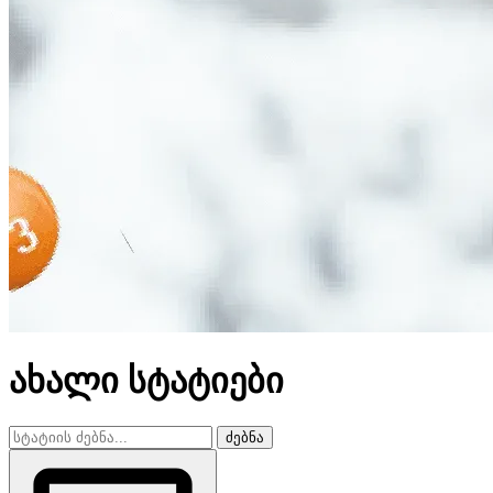
ახალი სტატიები
ძებნა