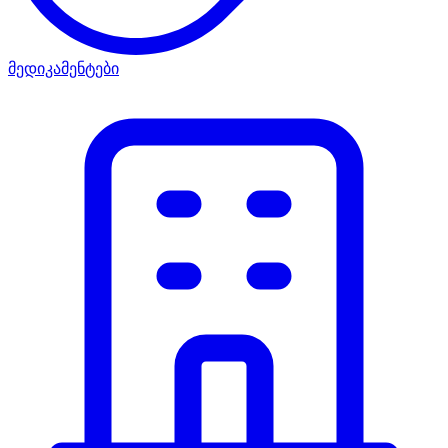
მედიკამენტები