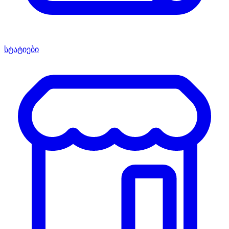
სტატიები