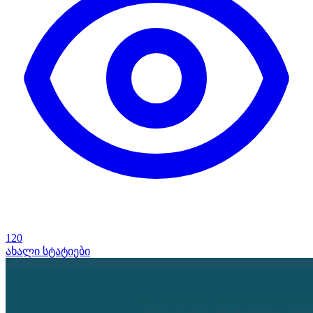
120
ახალი სტატიები