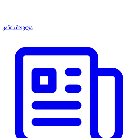
კანის მოვლა