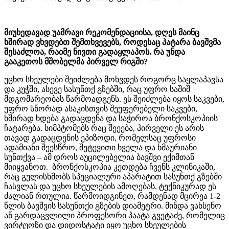
მიუხედავად უამრავი რეკომენდაციისა, დღეს მაინც
ხშირად ვხვდებთ შემთხვევებს, როდესაც პატარა ბავშვმა
შესაძლოა, რაიმე ნივთი გადაყლაპოს. რა უნდა
გააკეთოს მშობელმა პირველ რიგში?
უცხო სხეულები შეიძლება მოხვდეს როგორც საყლაპავსა
და კუჭში, ასევე სასუნთქ გზებში, რაც უფრო საშიშ
მდგომარეობას წარმოადგენს. ეს შეიძლება იყოს საკვები,
უფრო სწორად ასაკისთვის შეუფერებელი საკვები,
ხშირად ხდება გადაცდენა და საჭიროა ბრონქოსკოპიის
ჩატარება. სიმპტომებს რაც შეეება, პირველი ეს არის
თავად გადაცდენის ეპიზოდი, რომელსაც უფროსი
ადამიანი შეესწრო, შეტევითი ხველა და ხმაურიანი
სუნთქვა – ამ დროს აუცილებელია ბავშვი ექიმთან
მიიყვანოთ. ბრონქოსკოპია კეთდება ჩვენს კლინიკაში,
რაც გულისხმობს სპეციალური აპარატით სასუნთქ გზებში
ჩასვლას და უცხო სხეულების ამოღებას. ტექნიკურად ეს
ძალიან რთულია. წარმოიდგინეთ, რამდენად მცირეა 1-2
წლის ბავშვის სასუნთქი გზების დიამეტრი. მინდა ვახსენო
აწ გარდაცვლილი პროფესორი პაატა გვეტაძე, რომელიც
ვირტუოზი და დიდოსტატი იყო უცხო სხეულების