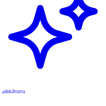
კანის მოვლა