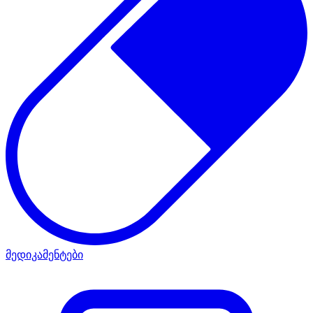
მედიკამენტები