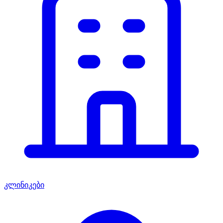
კლინიკები