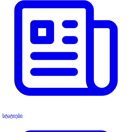
სტატიები