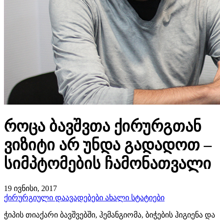
როცა ბავშვთა ქირურგთან
ვიზიტი არ უნდა გადადოთ –
სიმპტომების ჩამონათვალი
19 ივნისი, 2017
ქირურგიული დაავადებები
ახალი სტატიები
ჭიპის თიაქარი ბავშვებში, ჰემანგიომა, ბიჭების ჰიგიენა და