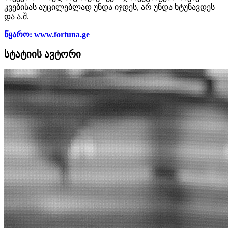
კვებისას აუცილებლად უნდა იჯდეს, არ უნდა ხტუნავდეს
და ა.შ.
წყარო: www.fortuna.ge
სტატიის ავტორი