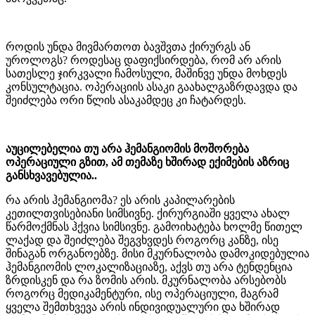
როდის უნდა მივმართოთ ბავშვთა ქირურგს ან
უროლოგს? როდესაც დაფიქსირდება, რომ არ არის
სათესლე ჯირკვალი ჩამოსული, მაშინვე უნდა მოხდეს
კონსულტაცია. ოპერაციის ასაკი გაახალგაზრდავდა და
შეიძლება ორი წლის ასაკამდეც კი ჩატარდეს.
აუცილებელია თუ არა ჰემანგიომის მოშორება
ოპერაციული გზით, ამ თემაზე ხშირად ექიმების აზრიც
განსხვავებულია..
რა არის ჰემანგიომა? ეს არის კაპილარების
კეთილთვისებიანი სიმსივნე. ქირურგიაში ყველა ახალ
წარმოქმნას ჰქვია სიმსივნე. გამოიხატება ხოლმე წითელ
ლაქად და შეიძლება შეგვხვდეს როგორც კანზე, ისე
შინაგან ორგანოებზე. მისი მკურნალობა დამოკიდებულია
ჰემანგიომის ლოკალიზაციაზე, აქვს თუ არა ტენდენცია
ზრდისკენ და რა ზომის არის. მკურნალობა არსებობს
როგორც მედიკამენტური, ისე ოპერაციული, მაგრამ
ყველა შემთხვევა არის ინდივიდუალური და ხშირად