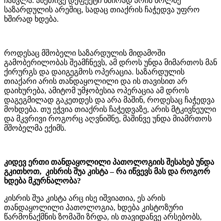
ჩასვლა. ასეთივე დეფექტი ხშირად არის ხოლმე
საზარდულის არეშიც, სადაც თიაქრის ჩაჭედვა უფრო
ხშირად ხდება.
როდესაც მშობელი საზარდულის მიდამოში
გამობერილობას შეამჩნევს, ამ დროს უნდა მიმართოს მან
ქირურგს და დაიგეგმოს ოპერაცია. საზარდულის
თიაქარი არის თანდაყოლილი და ის თავისით არ
დაიხურება, ამიტომ უმჯობესია ოპერაცია ამ დროს
დაგეგმილად გაკეთდეს და არა მაშინ, როდესაც ჩაჭედვა
მოხდება. თუ ეჭვია თიაქრის ჩაჭედვაზე, არის მტკივნეული
და მკვრივი როგორც აღვნიშნე, მაშინვე უნდა მიამრთოს
მშობელმა ექიმს.
კიდევ ერთი თანდაყოლილი პათოლოგიის შესახებ უნდა
გკითხოთ, კისრის შუა კისტა – რა იწვევს მას და როგორ
ხდება მკურნალობა?
კისრის შუა კისტა არც ისე იშვიათია, ეს არის
თანდაყოლილი პათოლოგია, ხდება კისტოზური
წარმონაქმნის ზომაში ზრდა, ის თავიდანვე არსებობს,