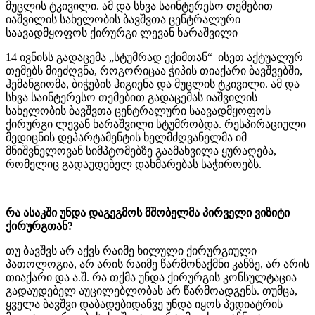
მუცლის ტკივილი. ამ და სხვა საინტერესო თემებით
იაშვილის სახელობის ბავშვთა ცენტრალური
საავადმყოფოს ქირურგი ლევან ხარაშვილი
14 ივნისს გადაცემა „სტუმრად ექიმთან“ ისეთ აქტუალურ
თემებს მიეძღვნა, როგორიცაა ჭიპის თიაქარი ბავშვებში,
ჰემანგიომა, ბიჭების ჰიგიენა და მუცლის ტკივილი. ამ და
სხვა საინტერესო თემებით გადაცემას იაშვილის
სახელობის ბავშვთა ცენტრალური საავადმყოფოს
ქირურგი ლევან ხარაშვილი სტუმრობდა. რესპირაციული
მედიცნის დეპარტამენტის ხელმძღვანელმა იმ
მნიშვნელოვან სიმპტომებზე გაამახვილა ყურაღება,
რომელიც გადაუდებელ დახმარებას საჭიროებს.
რა ასაკში უნდა დაგეგმოს მშობელმა პირველი ვიზიტი
ქირურგთან?
თუ ბავშვს არ აქვს რაიმე ხილული ქირურგიული
პათოლოგია, არ არის რაიმე წარმონაქმნი კანზე, არ არის
თიაქარი და ა.შ. რა თქმა უნდა ქირურგის კონსულტაცია
გადაუდებელ აუცილებლობას არ წარმოადგენს. თუმცა,
ყველა ბავშვი დაბადებიდანვე უნდა იყოს პედიატრის