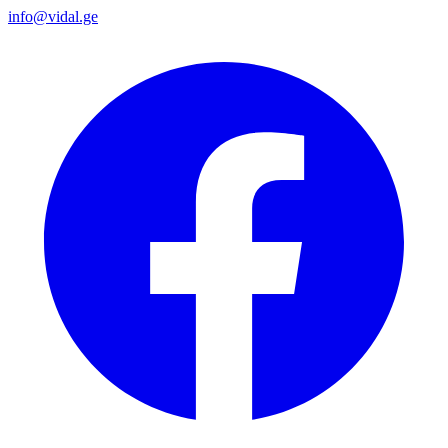
info@vidal.ge