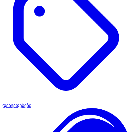
დაავადებები