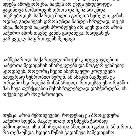
ხდება ამოტყორცნა, ბავშვს არ უნდა უხდებოდეს
გაჭინთვა მოშარდვის დროს და ჩუჩა არ უნდა
იბერებოდეს. საშარდე მილის გარეთა ხვრელი, კანის
ოდნავ გადაწევის დროს უნდა ჩანდეს სრულად, თუ ეს
ასეა, შარდის ნაკადს პრობლემა არ აქვს და არ არის
საჭირო ასოს თავზე კანის გადაწევა, რადგან ეს
გარკვეულ საფრთხეებს შეიცავს.
სამწუხაროდ, საქართველოში ჯერ კიდევ ვხვდებით
საბჭოთა მედიცინის ანარეკლებს და ზოგჯერ ექიმებიც
სცოდავენ. როგორც ჩვენი ამერიკელი კოლეგები
ნახევრად ხუმრობით წერენ, ამ ასაკში ბავშვებს ეს
ორგანო სჭირდება მოსაშარდად, როდესაც ეს ორგანო
მას სხვა ფუნქციების შესასრულებლად დასჭირდება, ის
თქვენ აღარ მოგმართავთ.
თუმცა, არის შემთხვევები, როდესაც ეს პროცედურა
საჭირო ხდება, მაგალითად თუ სმეგმა ჭარბად
გამოიყოფა, ის დაჩირქდა და ანთებითი გახდა, ამ დროს,
რა თქმა უნდა, ხდება ჩუჩის გადაწევა სამედიცინო