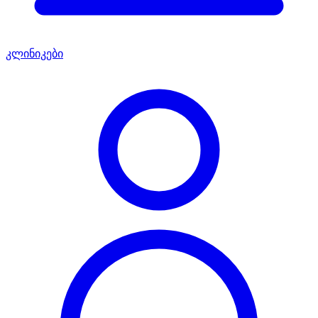
კლინიკები