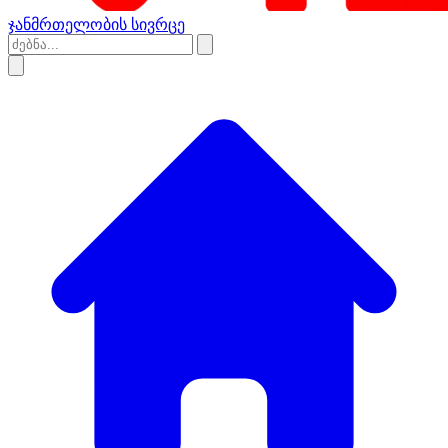
ჯანმრთელობის სივრცე