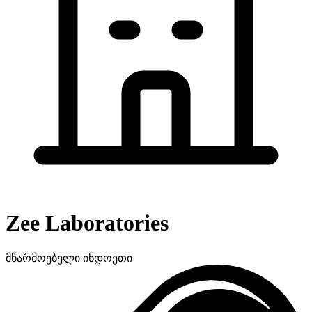
Zee Laboratories
მწარმოებელი
ინდოეთი