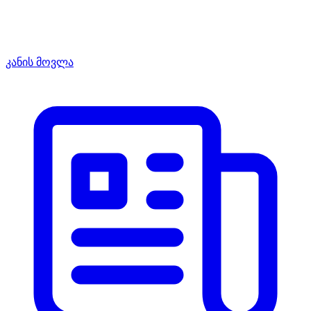
კანის მოვლა