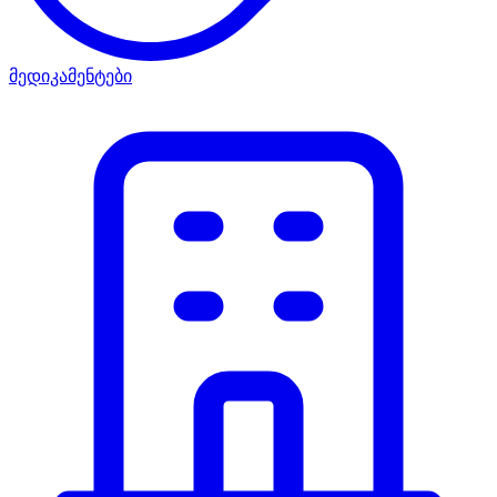
მედიკამენტები