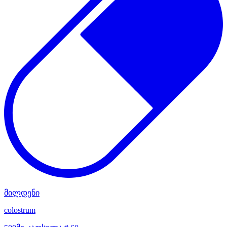
მილდენი
colostrum