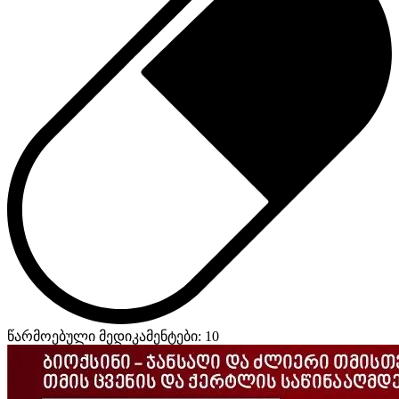
წარმოებული მედიკამენტები: 10