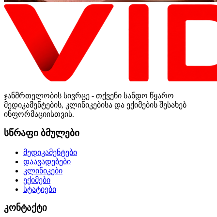
ჯანმრთელობის სივრცე - თქვენი სანდო წყარო
მედიკამენტების, კლინიკებისა და ექიმების შესახებ
ინფორმაციისთვის.
სწრაფი ბმულები
მედიკამენტები
დაავადებები
კლინიკები
ექიმები
სტატიები
კონტაქტი