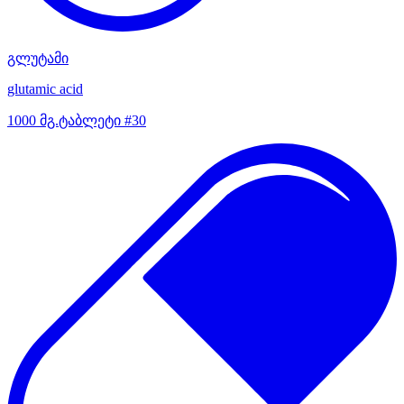
გლუტამი
glutamic acid
1000 მგ.ტაბლეტი #30