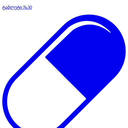
ტაბლეტი №30