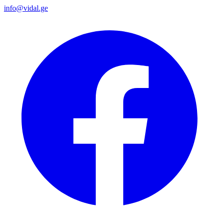
info@vidal.ge