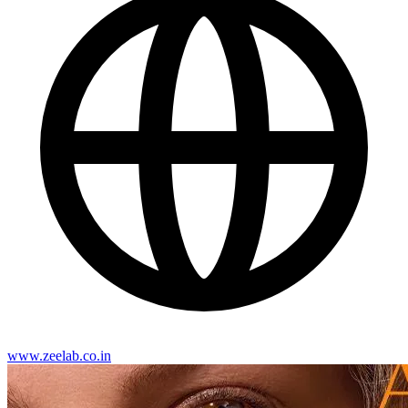
www.zeelab.co.in