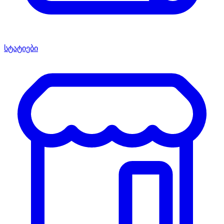
სტატიები