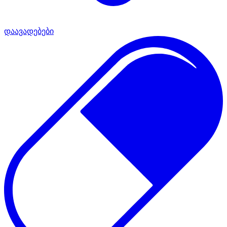
დაავადებები