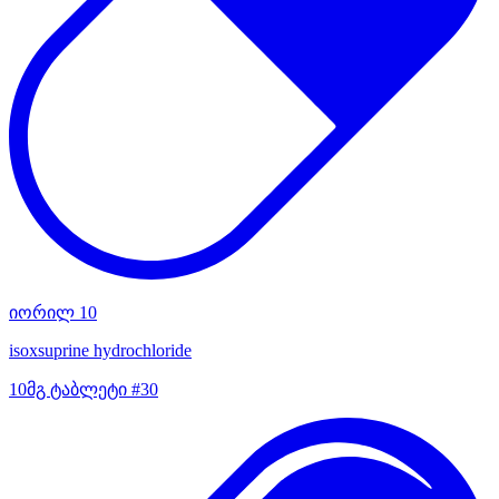
იორილ 10
isoxsuprine hydrochloride
10მგ ტაბლეტი #30