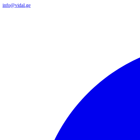
info@vidal.ge