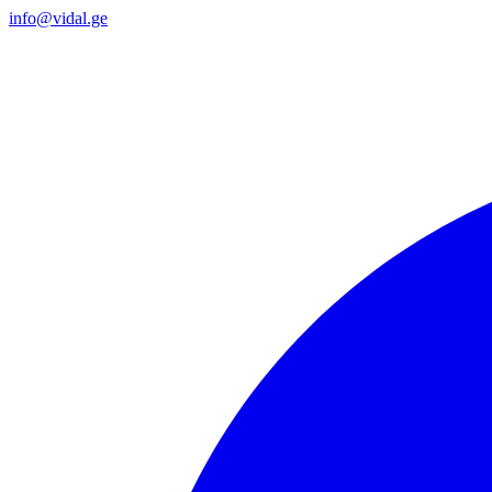
info@vidal.ge