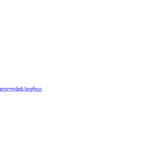
რთელობის სივრცე