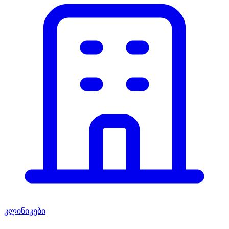
კლინიკები