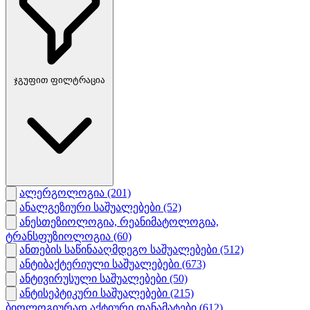
ჯგუფით ფილტრაცია
ალერგოლოგია
(201)
ანალგეზიური საშუალებები
(52)
ანესთეზიოლოგია, რეანიმატოლოგია,
ტრანსფუზიოლოგია
(60)
ანთების საწინააღმდეგო საშუალებები
(512)
ანტიბაქტერიული საშუალებები
(673)
ანტივირუსული საშუალებები
(50)
ანტისეპტიკური საშუალებები
(215)
ბიოლოგიურად აქტიური დანამატები
(612)