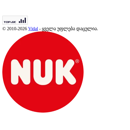
© 2010-2026
Vidal
- ყველა უფლება დაცულია.