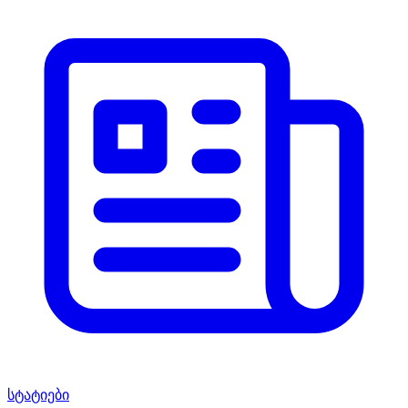
სტატიები