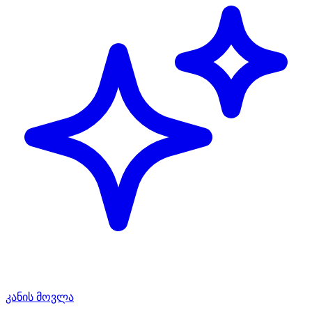
კანის მოვლა