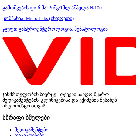
გამოშვების ფორმა:
20მგ/1მლ ამპულა №100
კომპანია:
Micro Labs
(ინდოეთი)
ჯგუფი:
გასტროენტეროლოგია, ჰეპატოლოგია
ჯანმრთელობის სივრცე - თქვენი სანდო წყარო
მედიკამენტების, კლინიკებისა და ექიმების შესახებ
ინფორმაციისთვის.
სწრაფი ბმულები
მედიკამენტები
დაავადებები