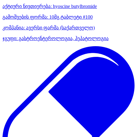
აქტიური ნივთიერება:
hyoscine butylbromide
გამოშვების ფორმა:
10მგ ტაბლეტი #100
კომპანია:
ავერსი ფარმა
(საქართველო)
ჯგუფი:
გასტროენტეროლოგია, ჰეპატოლოგია