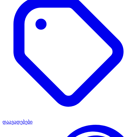
დაავადებები