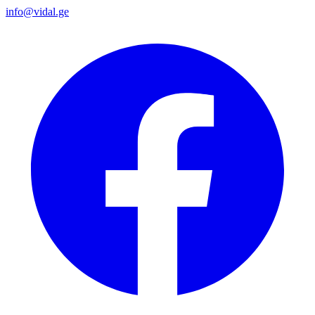
info@vidal.ge