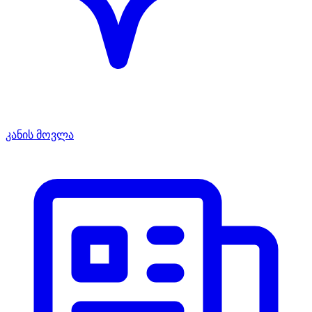
კანის მოვლა