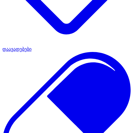
დაავადებები