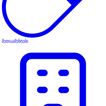
მედიკამენტები