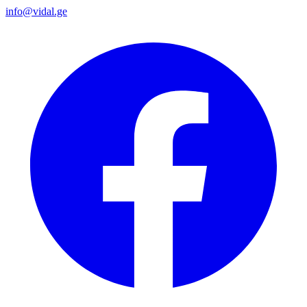
info@vidal.ge