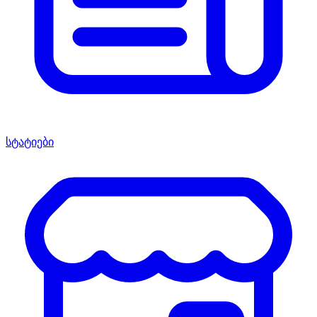
სტატიები