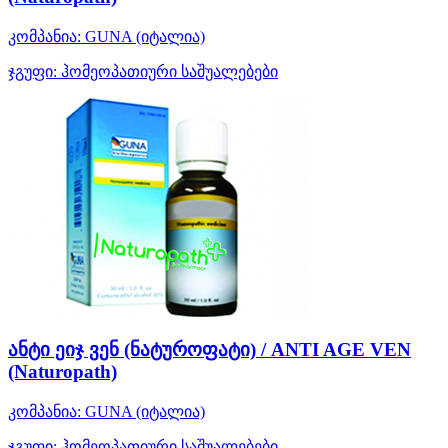
კომპანია:
GUNA
(იტალია)
ჯგუფი:
ჰომეოპათიური საშუალებები
ანტი ეიჯ ვენ (ნატუროფატი) / ANTI AGE VEN
(Naturopath)
კომპანია:
GUNA
(იტალია)
ჯგუფი:
ჰომეოპათიური საშუალებები