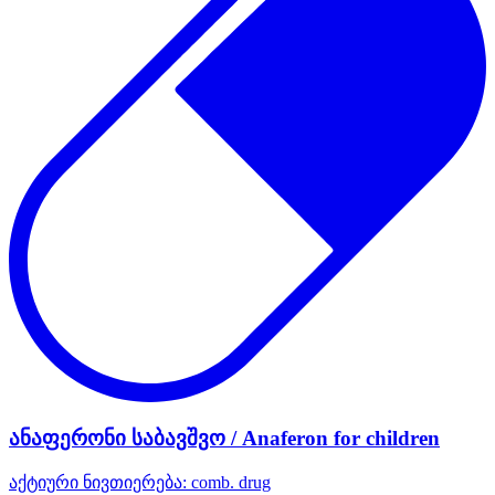
ანაფერონი საბავშვო / Anaferon for children
აქტიური ნივთიერება:
comb. drug