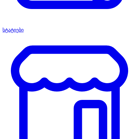
სტატიები