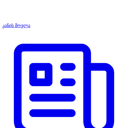
კანის მოვლა