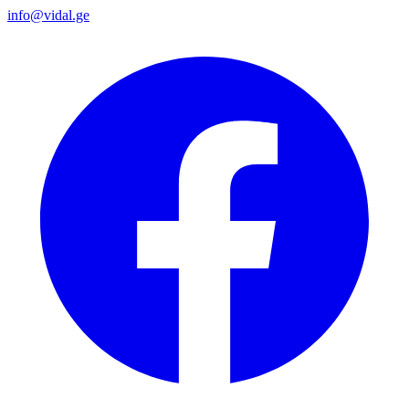
info@vidal.ge