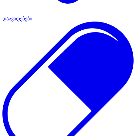
დაავადებები