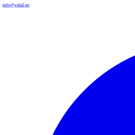
info@vidal.ge