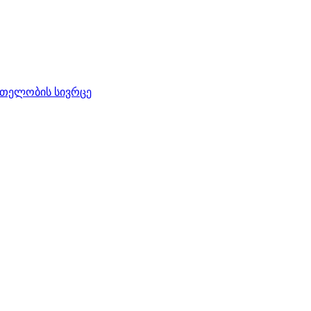
რთელობის სივრცე