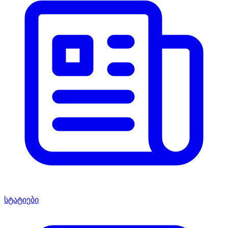
სტატიები