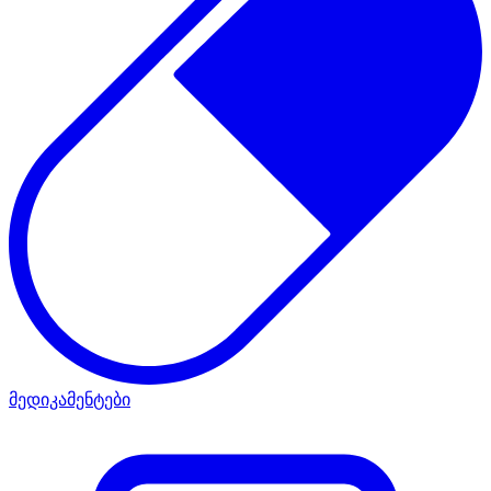
მედიკამენტები