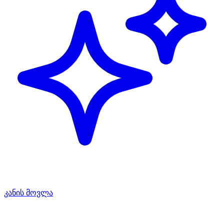
კანის მოვლა