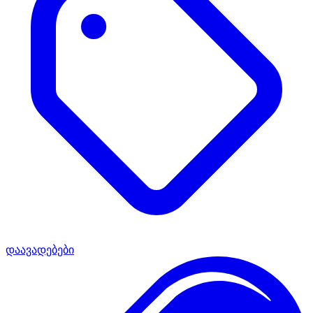
დაავადებები