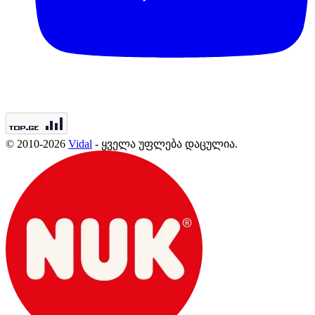
© 2010-2026
Vidal
- ყველა უფლება დაცულია.