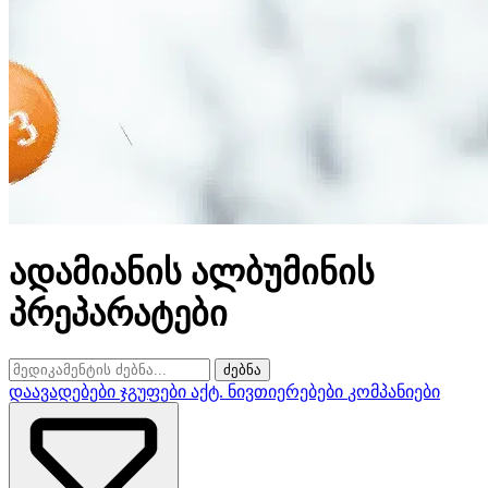
ადამიანის ალბუმინის
პრეპარატები
ძებნა
დაავადებები
ჯგუფები
აქტ. ნივთიერებები
კომპანიები