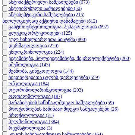
ანტიბაქტერიული საშუალებები
(673)
ანტივირუსული საშუალებები
(50)
ანტისეპტიკური საშუალებები
(215)
ბიოლოგიურად აქტიური დანამატები
(612)
გასტროენტეროლოგია, ჰეპატოლოგია
(692)
გლუკოკორტიკოიდები
(125)
გულ-სისხლძარღვთა სისტემა
(860)
დერმატოლოგია
(229)
ენდოკრინოლოგია
(224)
ვიტამინები, პოლივიტამინები, მიკროელემენტები
(260)
იმუნოლოგია
(143)
მეანობა, გინეკოლოგია
(144)
ნივთიერებათა ცვლის დარღვევები
(559)
ონკოლოგია
(184)
ოტორინოლარინგოლოგია
(203)
ოფთალმოლოგია
(187)
პარაზიტების საწინააღმდეგო საშუალებები
(59)
პროტოზოების საწინააღმდეგო საშუალებები
(26)
პროქტოლოგია
(21)
პულმონოლოგია
(384)
რევმატოლოგია
(3)
სოკოს საწინააღმდეგო საშუალებები
(164)