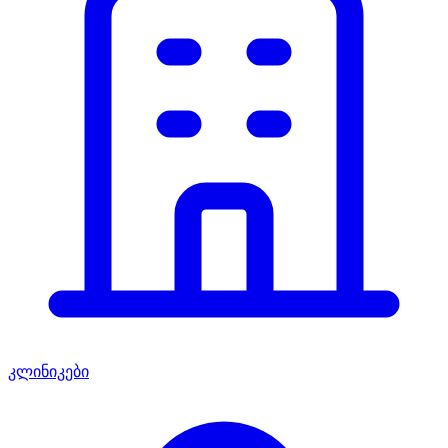
კლინიკები