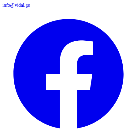
info@vidal.ge