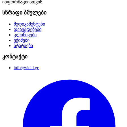
ინფორმაციისთვის.
სწრაფი ბმულები
მედიკამენტები
დაავადებები
კლინიკები
ექიმები
სტატიები
კონტაქტი
info@vidal.ge