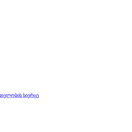
რთელობის სივრცე