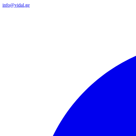
info@vidal.ge