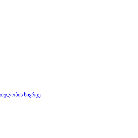
რთელობის სივრცე