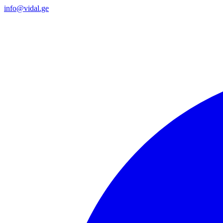
info@vidal.ge