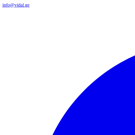
info@vidal.ge