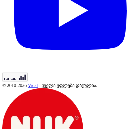
© 2010-2026
Vidal
- ყველა უფლება დაცულია.