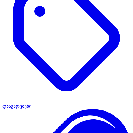
დაავადებები