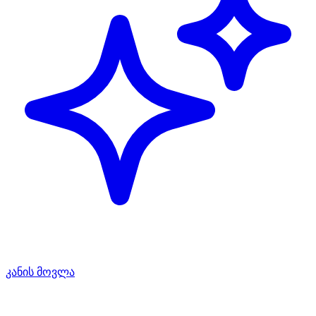
კანის მოვლა