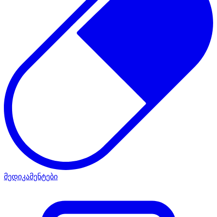
მედიკამენტები