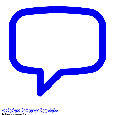
დაწერეთ პირველი შეფასება