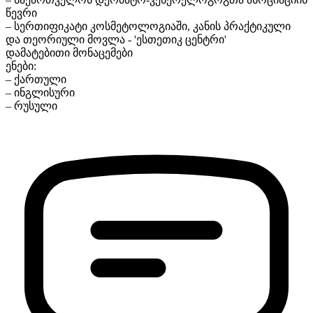
წევრი
– სერთიფიკატი კოსმეტოლოგიაში, კანის პრაქტიკული
და თეორიული მოვლა - 'ესთეთიკ ცენტრი'
დამატებითი მონაცემები
ენები:
– ქართული
– ინგლისური
– რუსული