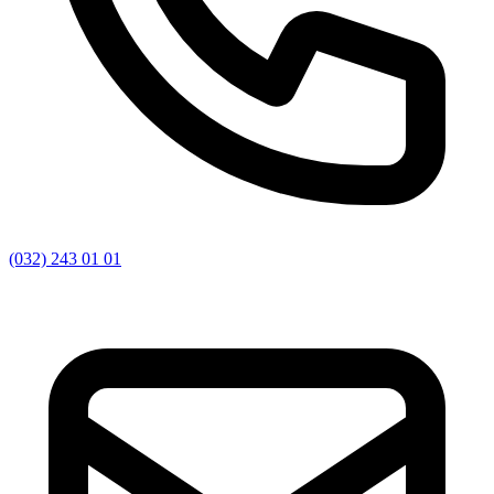
(032) 243 01 01