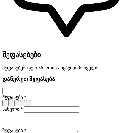
შეფასებები
შეფასებები ჯერ არ არის - იყავით პირველი!
დაწერეთ შეფასება
შეფასება *
სახელი *
შეფასება *