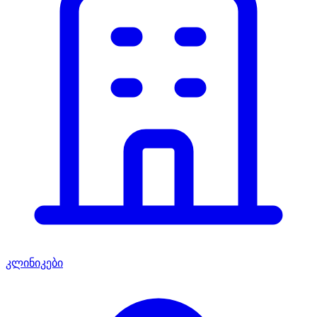
კლინიკები