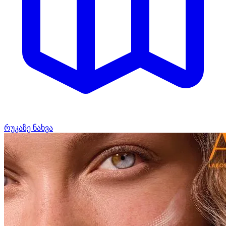
რუკაზე ნახვა