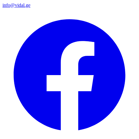
info@vidal.ge