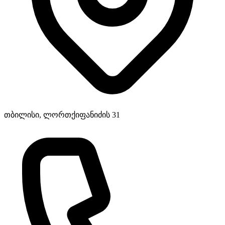
თბილისი, ლორთქიფანიძის 31