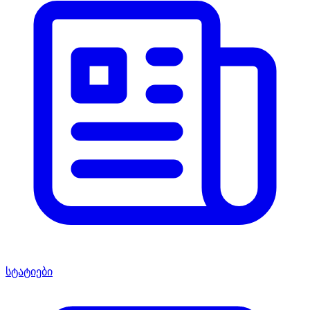
სტატიები