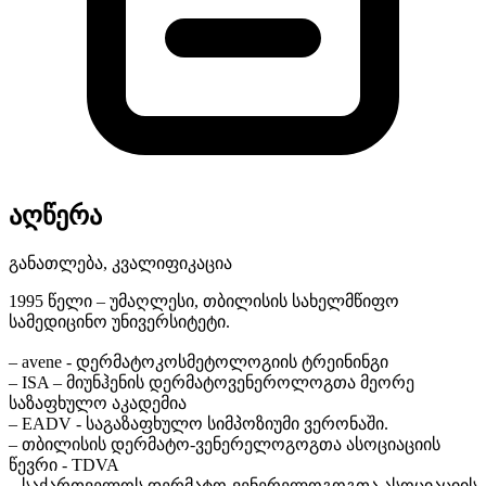
აღწერა
განათლება, კვალიფიკაცია
1995 წელი – უმაღლესი, თბილისის სახელმწიფო
სამედიცინო უნივერსიტეტი.
– avene - დერმატოკოსმეტოლოგიის ტრეინინგი
– ISA – მიუნჰენის დერმატოვენეროლოგთა მეორე
საზაფხულო აკადემია
– EADV - საგაზაფხულო სიმპოზიუმი ვერონაში.
– თბილისის დერმატო-ვენერელოგოგთა ასოციაციის
წევრი - TDVA
– საქართველოს დერმატო-ვენერელოგოგთა ასოციაციის