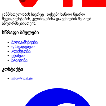
ჯანმრთელობის სივრცე - თქვენი სანდო წყარო
მედიკამენტების, კლინიკებისა და ექიმების შესახებ
ინფორმაციისთვის.
სწრაფი ბმულები
მედიკამენტები
დაავადებები
კლინიკები
ექიმები
სტატიები
კონტაქტი
info@vidal.ge