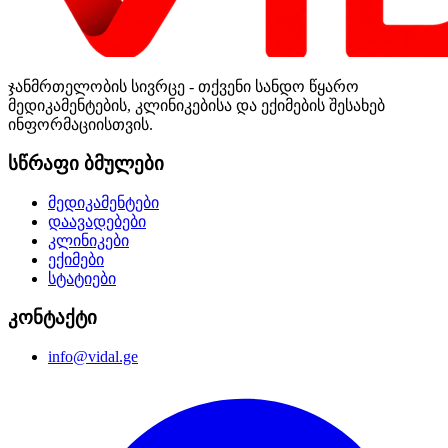
ჯანმრთელობის სივრცე - თქვენი სანდო წყარო
მედიკამენტების, კლინიკებისა და ექიმების შესახებ
ინფორმაციისთვის.
სწრაფი ბმულები
მედიკამენტები
დაავადებები
კლინიკები
ექიმები
სტატიები
კონტაქტი
info@vidal.ge