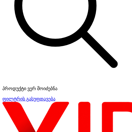
პროდუქტი ვერ მოიძებნა
ფილტრის გასუფთავება