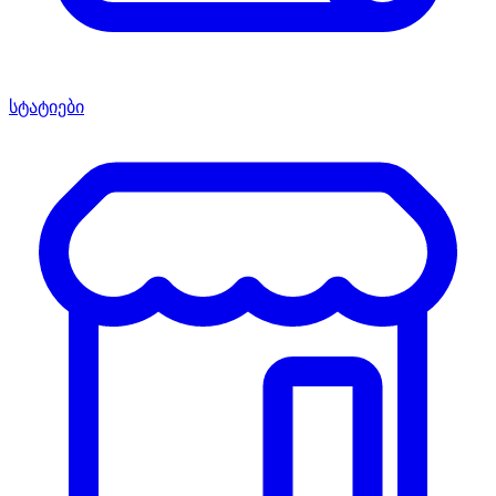
სტატიები