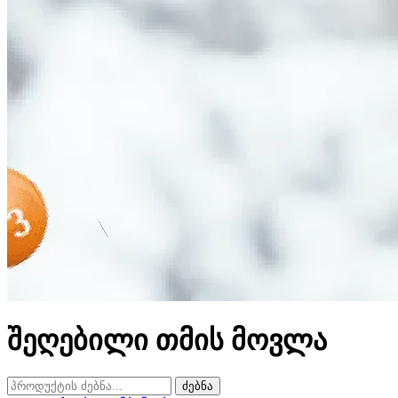
შეღებილი თმის მოვლა
ძებნა