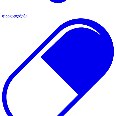
დაავადებები