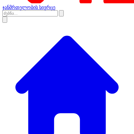
ჯანმრთელობის სივრცე