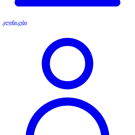
კლინიკები