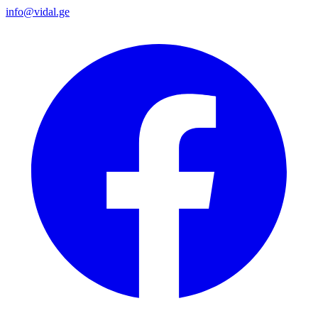
info@vidal.ge