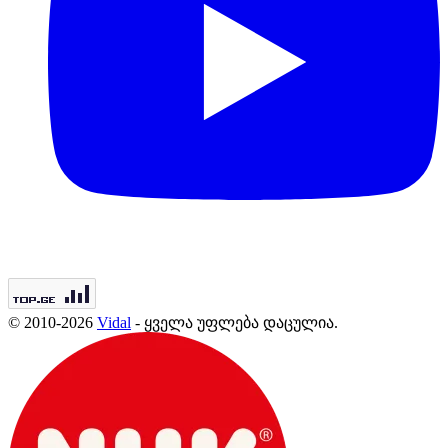
© 2010-2026
Vidal
- ყველა უფლება დაცულია.