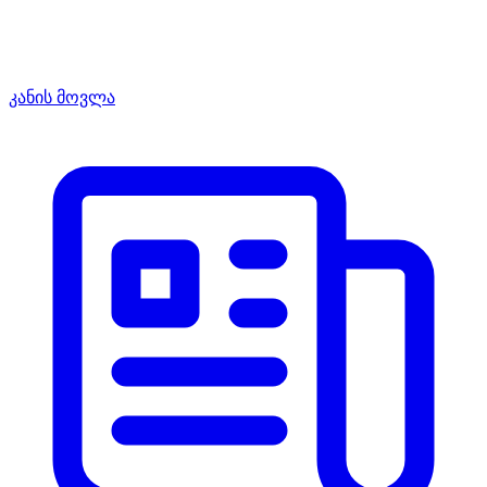
კანის მოვლა