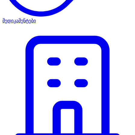
მედიკამენტები