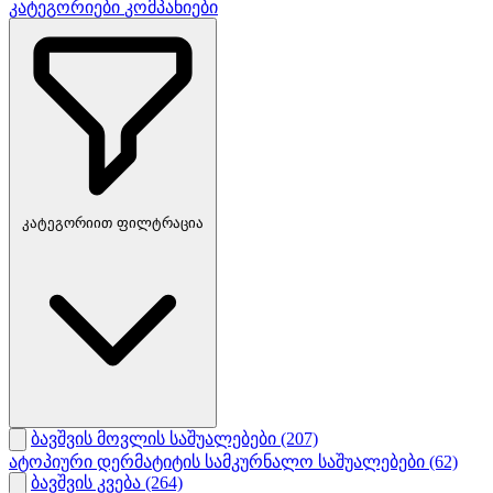
კატეგორიები
კომპანიები
კატეგორიით ფილტრაცია
ბავშვის მოვლის საშუალებები
(207)
ატოპიური დერმატიტის სამკურნალო საშუალებები
(62)
ბავშვის კვება
(264)