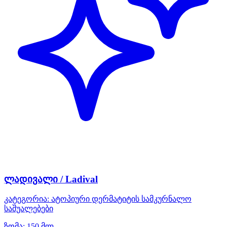
ლადივალი / Ladival
კატეგორია:
ატოპიური დერმატიტის სამკურნალო
საშუალებები
ზომა:
150 მლ