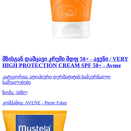
მზისგან დამცავი კრემი მდფ 50+ - ავენი / VERY
HIGH PROTECTION CREAM SPF 50+ - Avene
კატეგორია:
ატოპიური დერმატიტის სამკურნალო
საშუალებები
ზომა:
50მლ
კომპანია:
AVENE - Pierre Fabre