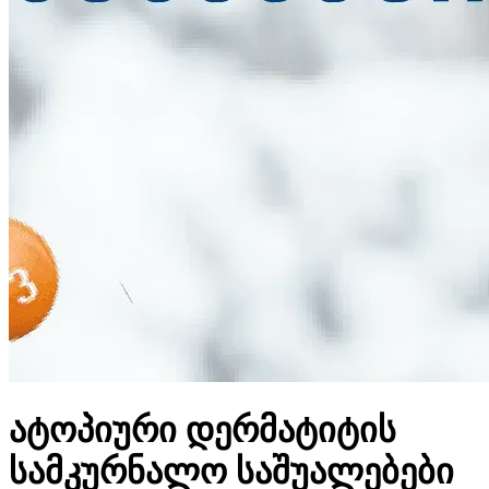
ატოპიური დერმატიტის
სამკურნალო საშუალებები