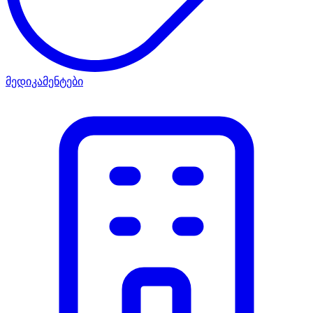
მედიკამენტები