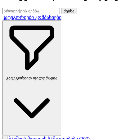
ძებნა
კატეგორიები
კომპანიები
კატეგორიით ფილტრაცია
ბავშვის მოვლის საშუალებები
(207)