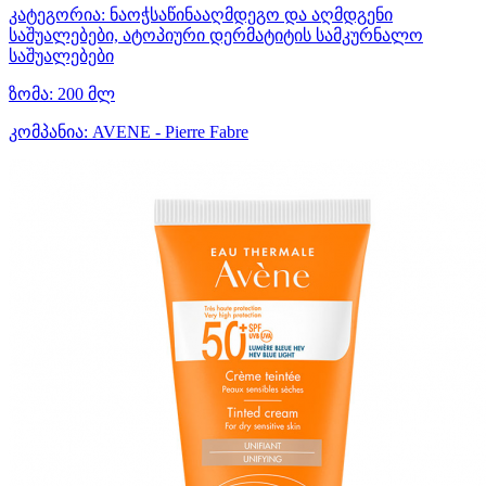
კატეგორია:
ნაოჭსაწინააღმდეგო და აღმდგენი
საშუალებები, ატოპიური დერმატიტის სამკურნალო
საშუალებები
ზომა:
200 მლ
კომპანია:
AVENE - Pierre Fabre