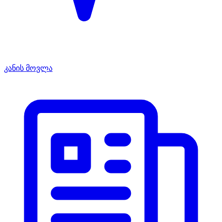
კანის მოვლა