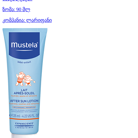
ზომა:
90 მლ
კომპანია:
ლარიფანი