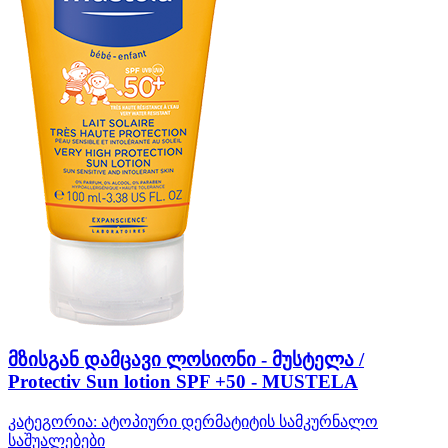
მზისგან დამცავი ლოსიონი - მუსტელა /
Protectiv Sun lotion SPF +50 - MUSTELA
კატეგორია:
ატოპიური დერმატიტის სამკურნალო
საშუალებები