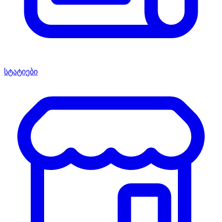
სტატიები