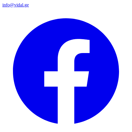
info@vidal.ge