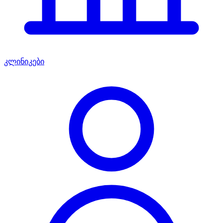
კლინიკები