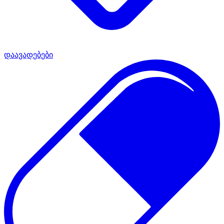
დაავადებები