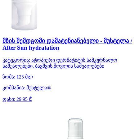
მზის შემდგომი დამატენიანებელი - მუსტელა /
After Sun hydratation
კატეგორია:
ატოპიური დერმატიტის სამკურნალო
საშუალებები, ბავშვის მოვლის საშუალებები
ზომა:
125 მლ
კომპანია:
მუსტელა®
ფასი:
29.95 ₾