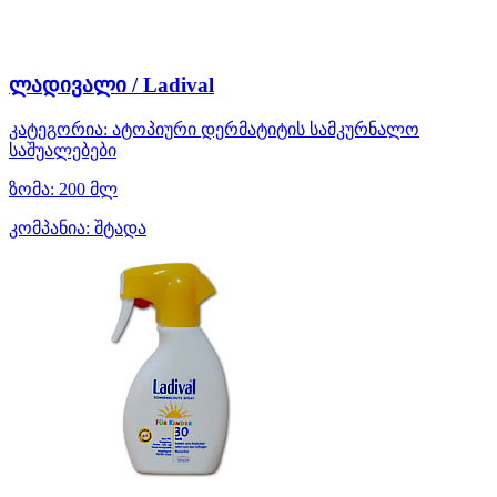
ლადივალი / Ladival
კატეგორია:
ატოპიური დერმატიტის სამკურნალო
საშუალებები
ზომა:
200 მლ
კომპანია:
შტადა