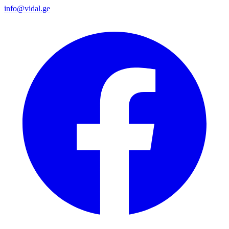
info@vidal.ge