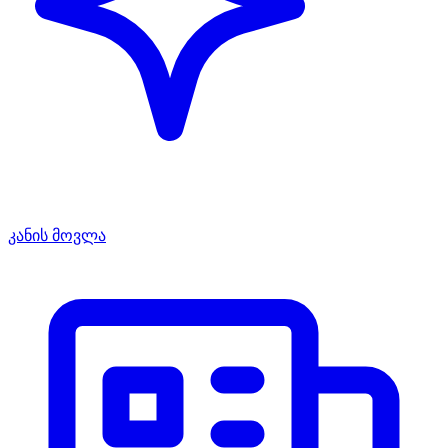
კანის მოვლა