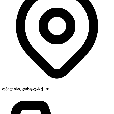
თბილისი, კოსტავას ქ. 38