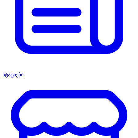
სტატიები