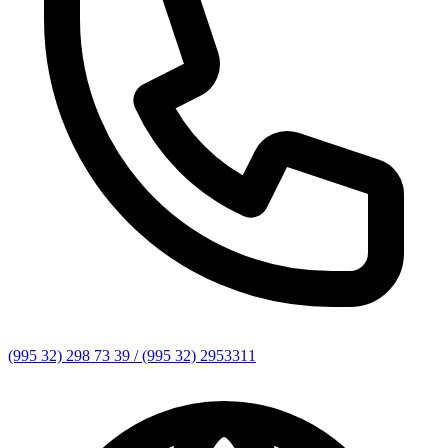
(995 32) 298 73 39 / (995 32) 2953311