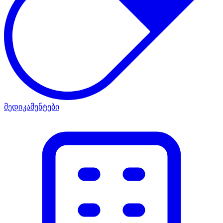
მედიკამენტები