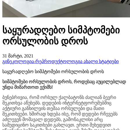
საყურადღებო სიმპტომები
ორსულობის დროს
31 მარტი, 2021
გინეკოლოგია-რეპროდუქტოლოგია
ახალი სტატიები
საყურადღებო სიმპტომები ორსულობის დროს
სიმპტომები ორსულობის დროს, როდესაც აუცილებლად
უნდა მიმართოთ ექიმს!
ბუნებრივია, რომ ორსულ ქალბატონს ძალიან ბევრი
შეკითხვა აწუხებს. დედების ინტერნეტფორუმებშიც
აქტიური განხილვის თემაა ორსულები და მათი
შეკითხვები. ხშირად ხდება ისე, რომ დედები რჩევებს
აძლევენ მომავალ დედებს, გამონაკლისი არც
სამედიცინო საკითხები გახლავთ. ერთი შეხედვით