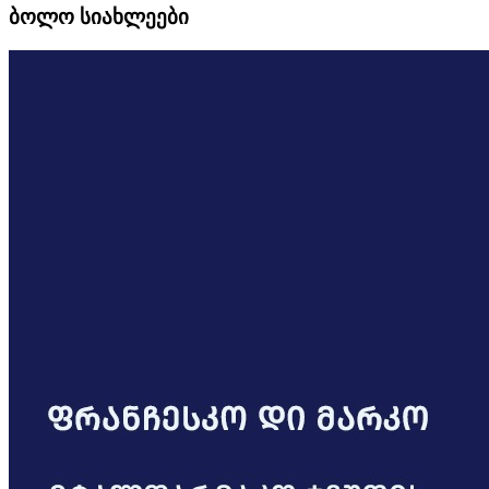
ბოლო სიახლეები