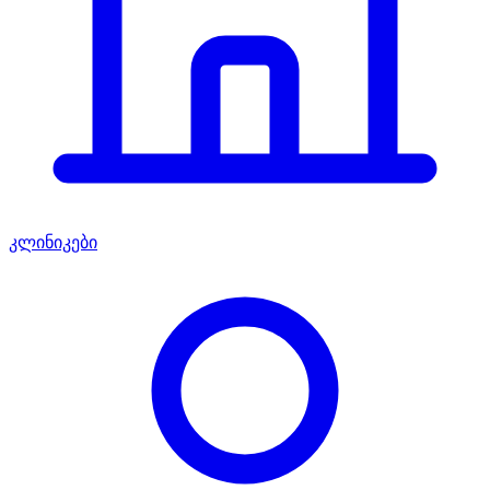
კლინიკები