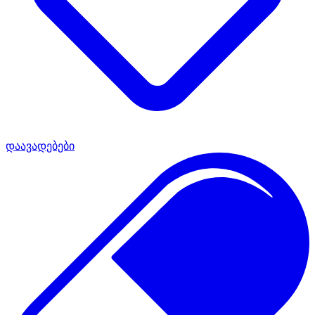
დაავადებები