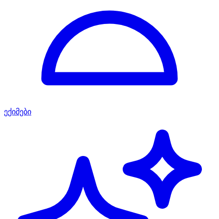
ექიმები