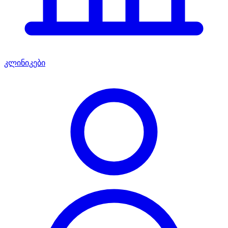
კლინიკები