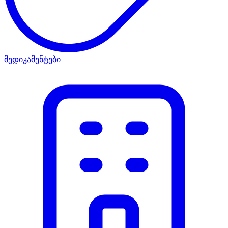
მედიკამენტები