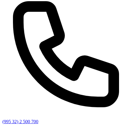
(995 32) 2 500 700