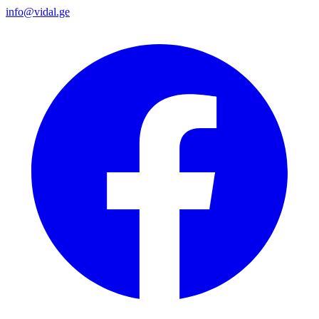
info@vidal.ge