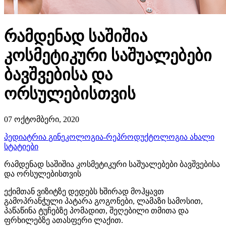
რამდენად საშიშია
კოსმეტიკური საშუალებები
ბავშვებისა და
ორსულებისთვის
07 ოქტომბერი, 2020
პედიატრია
გინეკოლოგია-რეპროდუქტოლოგია
ახალი
სტატიები
რამდენად საშიშია კოსმეტიკური საშუალებები ბავშვებისა
და ორსულებისთვის
ექიმთან ვიზიტზე დედებს ხშირად მოჰყავთ
გამოპრანჭული პატარა გოგონები, ლამაზი სამოსით,
პაწაწინა ტუჩებზე პომადით, შეღებილი თმითა და
ფრხილებზე ათასფერი ლაქით.