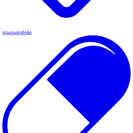
დაავადებები