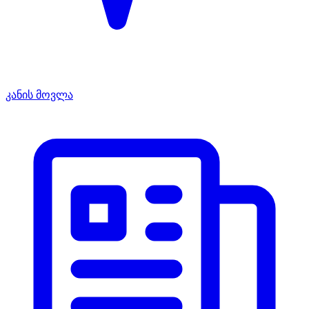
კანის მოვლა