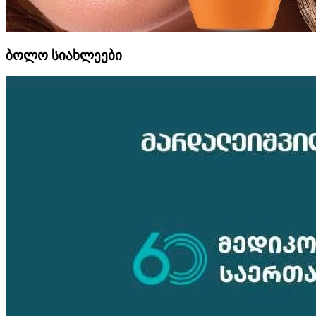
ბოლო სიახლეები