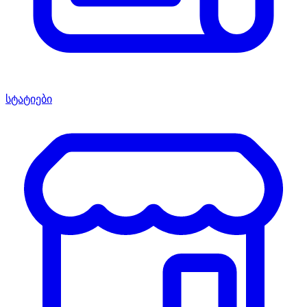
სტატიები