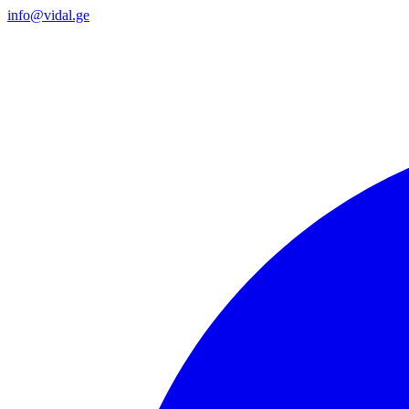
info@vidal.ge