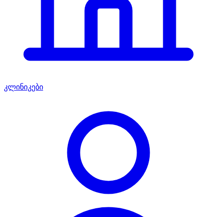
კლინიკები