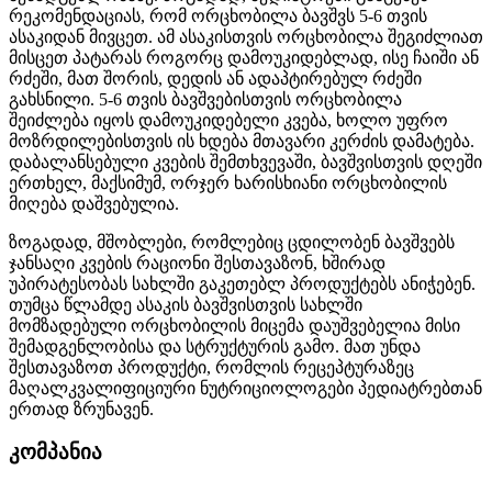
რეკომენდაციას, რომ ორცხობილა ბავშვს 5-6 თვის
ასაკიდან მივცეთ. ამ ასაკისთვის ორცხობილა შეგიძლიათ
მისცეთ პატარას როგორც დამოუკიდებლად, ისე ჩაიში ან
რძეში, მათ შორის, დედის ან ადაპტირებულ რძეში
გახსნილი. 5-6 თვის ბავშვებისთვის ორცხობილა
შეიძლება იყოს დამოუკიდებელი კვება, ხოლო უფრო
მოზრდილებისთვის ის ხდება მთავარი კერძის დამატება.
დაბალანსებული კვების შემთხვევაში, ბავშვისთვის დღეში
ერთხელ, მაქსიმუმ, ორჯერ ხარისხიანი ორცხობილის
მიღება დაშვებულია.
ზოგადად, მშობლები, რომლებიც ცდილობენ ბავშვებს
ჯანსაღი კვების რაციონი შესთავაზონ, ხშირად
უპირატესობას სახლში გაკეთებლ პროდუქტებს ანიჭებენ.
თუმცა წლამდე ასაკის ბავშვისთვის სახლში
მომზადებული ორცხობილის მიცემა დაუშვებელია მისი
შემადგენლობისა და სტრუქტურის გამო. მათ უნდა
შესთავაზოთ პროდუქტი, რომლის რეცეპტურაზეც
მაღალკვალიფიციური ნუტრიციოლოგები პედიატრებთან
ერთად ზრუნავენ.
კომპანია