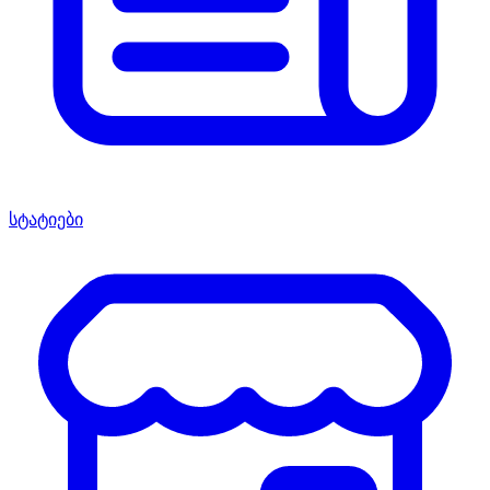
სტატიები