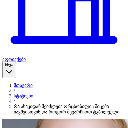
აფთიაქები
სხვა
მთავარი
/
სტატიები
/
რა ასაკიდან შეიძლება ორცხობილის მიცემა
ბავშვისთვის და როგორ შევარჩიოთ ტკბილეული