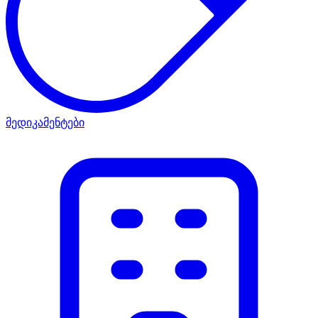
მედიკამენტები