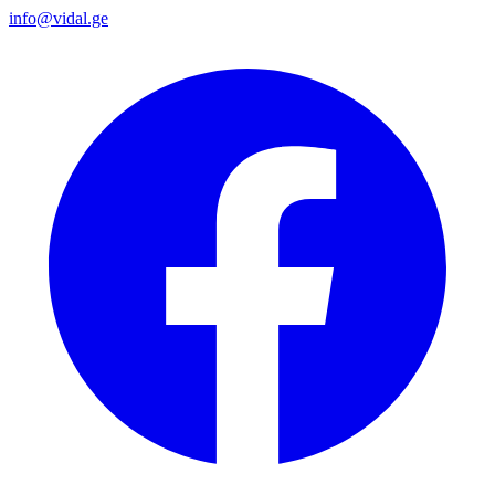
info@vidal.ge