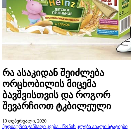
რა ასაკიდან შეიძლება
ორცხობილის მიცემა
ბავშვისთვის და როგორ
შევარჩიოთ ტკბილეული
19 თებერვალი, 2020
პედიატრია
ჯანსაღი კვება - წონის კლება
ახალი სტატიები