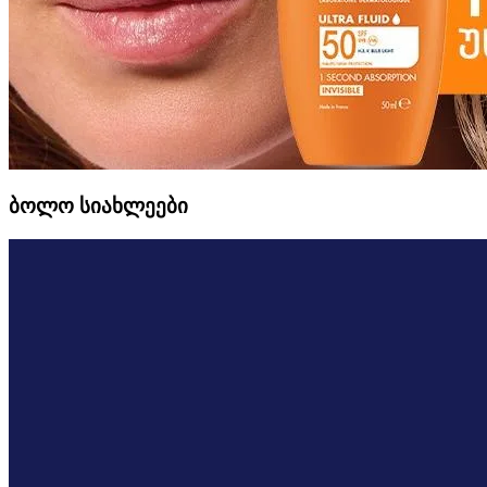
ბოლო სიახლეები