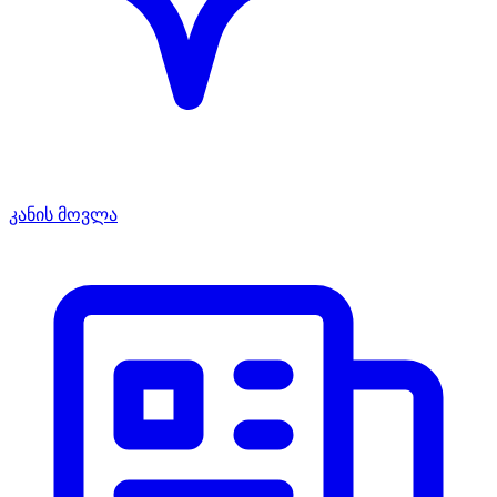
კანის მოვლა