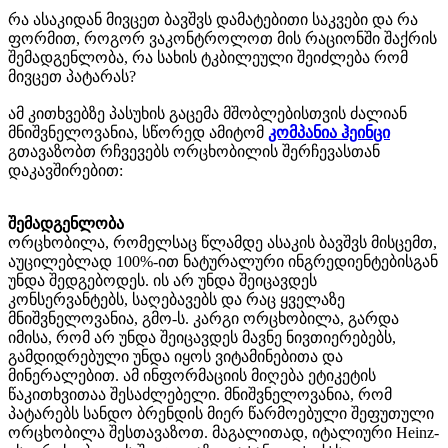
რა ასაკიდან მივცეთ ბავშვს დამატებითი საკვები და რა
ფორმით, როგორ ვაკონტროლოთ მის რაციონში შაქრის
შემადგენლობა, რა სახის ტკბილეული შეიძლება რომ
მივცეთ პატარას?
ამ კითხვებზე პასუხის გაცემა მშობლებისთვის ძალიან
მნიშვნელოვანია, სწორედ ამიტომ
კომპანია ჰეინცი
გთავაზობთ რჩვევებს ორცხობილის შერჩევასთან
დაკავშირებით:
შემადგენლობა
ორცხობილა, რომელსაც წლამდე ასაკის ბავშვს მისცემთ,
აუცილებლად 100%-ით ნატურალური ინგრედიენტებისგან
უნდა შედგებოდეს. ის არ უნდა შეიცავდეს
კონსერვანტებს, საღებავებს და რაც ყველაზე
მნიშვნელოვანია, გმო-ს. კარგი ორცხობილა, გარდა
იმისა, რომ არ უნდა შეიცავდეს მავნე ნივთიერებებს,
გამდიდრებული უნდა იყოს ვიტამინებითა და
მინერალებით. ამ ინფორმაციის მიღება ეტიკეტის
წაკითხვითაა შესაძლებელი. მნიშვნელოვანია, რომ
პატარებს სანდო ბრენდის მიერ წარმოებული შეფუთული
ორცხობილა შესთავაზოთ. მაგალითად, იტალიური Heinz-