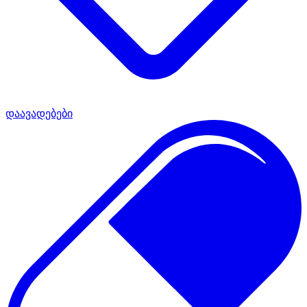
დაავადებები