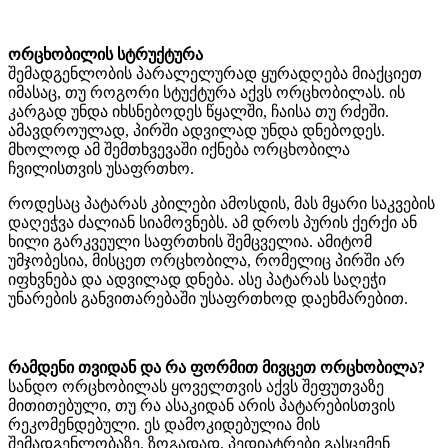
ორცხობილის სტრუქტურა
შემადგენლობის პარალელურად ყურადღება მიაქციეთ
იმასაც, თუ როგორი სტუქტურა აქვს ორცხობილას. ის
კარგად უნდა იხსნებოდეს წყალში, ჩაისა თუ რძეში.
ამავდროულად, პირში ადვილად უნდა დნებოდეს.
მხოლოდ ამ შემთხვევაში იქნება ორცხობილა
ჩვილისთვის უსაფრთხო.
როდესაც პატარას კბილები ამოსდის, მას მყარი საკვების
დაღეჭვა ძალიან სიამოვნებს. ამ დროს პურის ქერქი ან
ხილი გარკვეული საფრთხის შემცველია. ამიტომ
უმჯობესია, მისცეთ ორცხობილა, რომელიც პირში არ
იფხვნება და ადვილად დნება. ასე პატარას საღეჭი
უნარების განვითარებაში უსაფრთხოდ დაეხმარებით.
რამდენი თვიდან და რა ფორმით მივცეთ ორცხობილა?
სანდო ორცხობილას ყოველთვის აქვს შეფუთვაზე
მითითებული, თუ რა ასაკიდან არის პატარებისთვის
რეკომენდებული. ეს დამოკიდებულია მის
შემადგენლობაზე. ზოგადად, პედიატრები გასცემენ