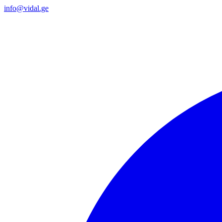
info@vidal.ge