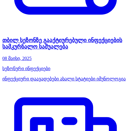
თბილ სეზონზე გააქტიურებული ინფექციების
სამკურნალო საშუალება
08 მაისი, 2025
სეზონური ინფექციები
ინფექციური დაავადებები
ახალი სტატიები
იმუნოლოგია