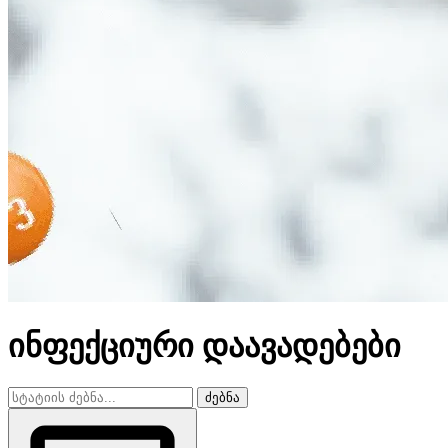
ინფექციური დაავადებები
ძებნა