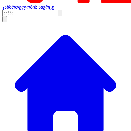
ჯანმრთელობის სივრცე