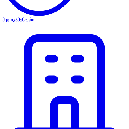
მედიკამენტები