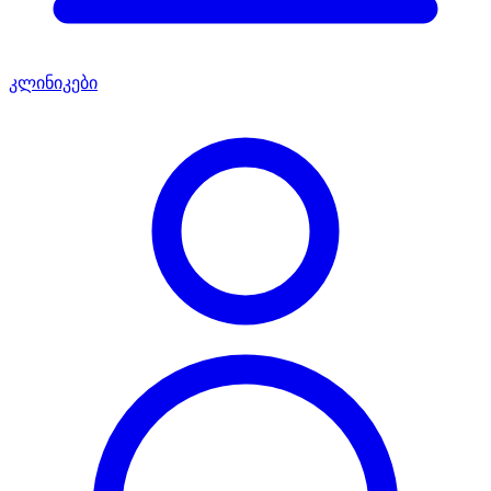
კლინიკები