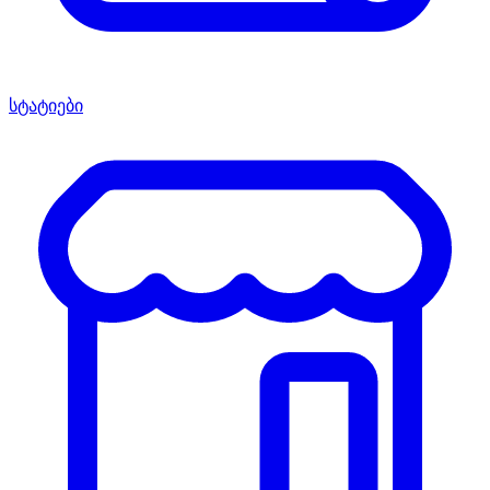
სტატიები