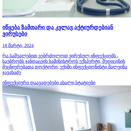
იწყება ზამთარი და კვლავ აქტიურდებიან
ვირუსები
18 მარტი, 2024
რა საშუალებით ვებრძოლოთ ვირუსულ ინფექციებს -
საუბრობს ჯანდაცვის სამინისტროს ექსპერტი, მედიცინის
მეცნიერებათა დოქტორი, ექიმი ინფექციონისტი მალვინა
ჯავახაძე
ინფექციური დაავადებები
ახალი სტატიები