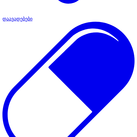
დაავადებები