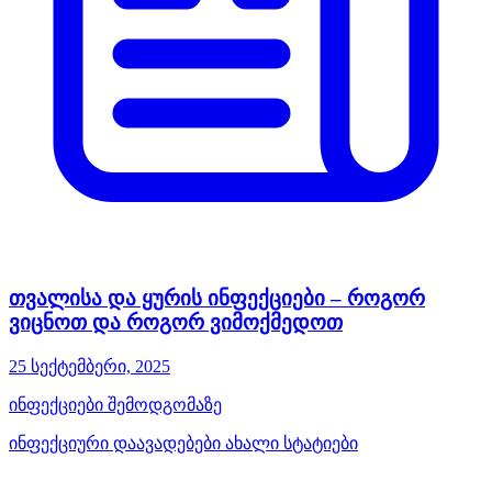
თვალისა და ყურის ინფექციები – როგორ
ვიცნოთ და როგორ ვიმოქმედოთ
25 სექტემბერი, 2025
ინფექციები შემოდგომაზე
ინფექციური დაავადებები
ახალი სტატიები