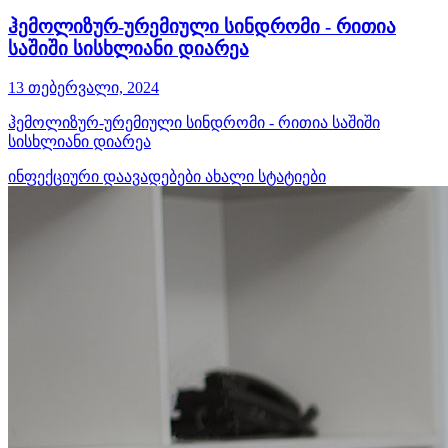
ჰემოლიზურ-ურემიული სინდრომი - რითია
საშიში სისხლიანი დიარეა
13 თებერვალი, 2024
ჰემოლიზურ-ურემიული სინდრომი - რითია საშიში
სისხლიანი დიარეა
ინფექციური დაავადებები
ახალი სტატიები