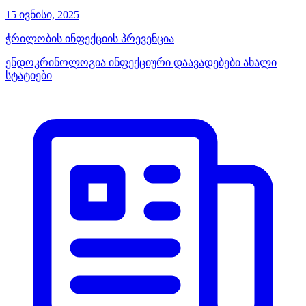
15 ივნისი, 2025
ჭრილობის ინფექციის პრევენცია
ენდოკრინოლოგია
ინფექციური დაავადებები
ახალი
სტატიები