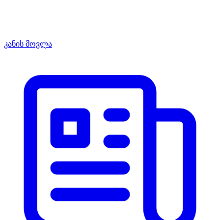
კანის მოვლა