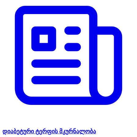
დიაბეტური ტერფის მკურნალობა