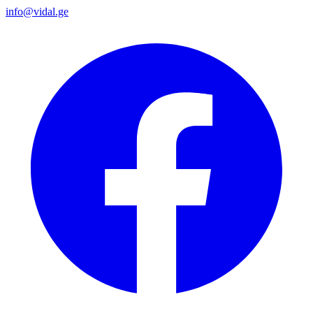
info@vidal.ge