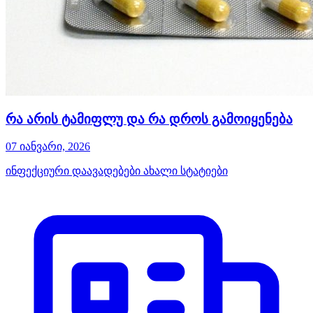
რა არის ტამიფლუ და რა დროს გამოიყენება
07 იანვარი, 2026
ინფექციური დაავადებები
ახალი სტატიები