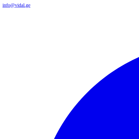
info@vidal.ge