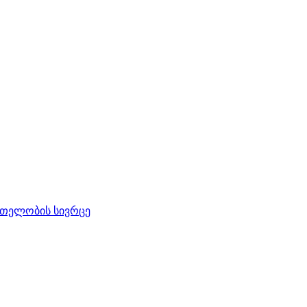
რთელობის სივრცე