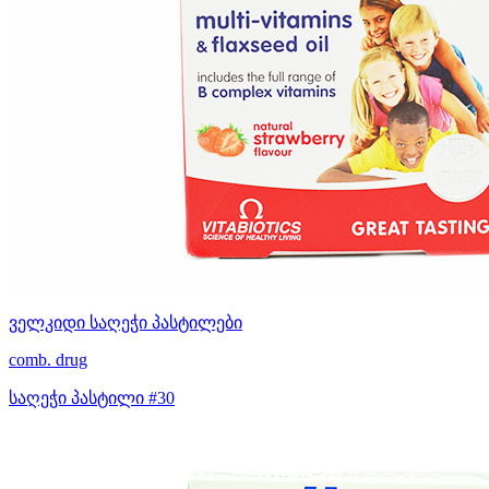
ველკიდი საღეჭი პასტილები
comb. drug
საღეჭი პასტილი #30