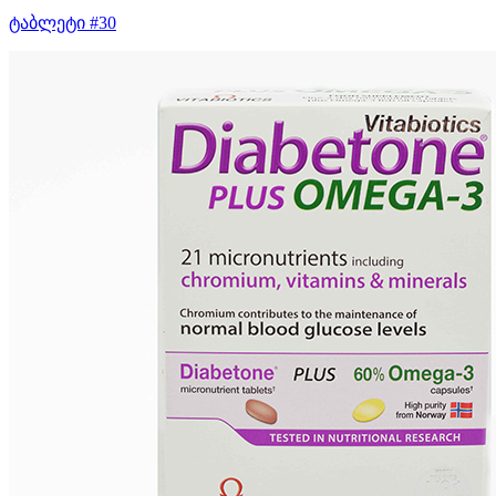
ტაბლეტი #30