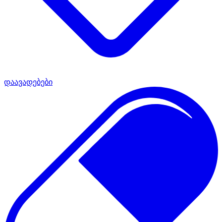
დაავადებები