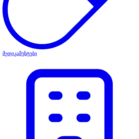
მედიკამენტები