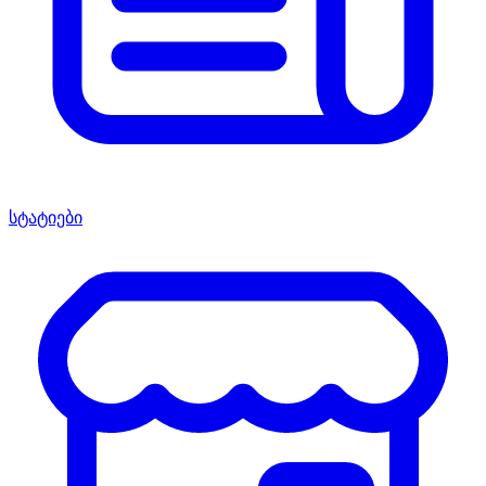
სტატიები