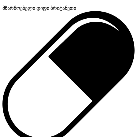
მწარმოებელი
დიდი ბრიტანეთი