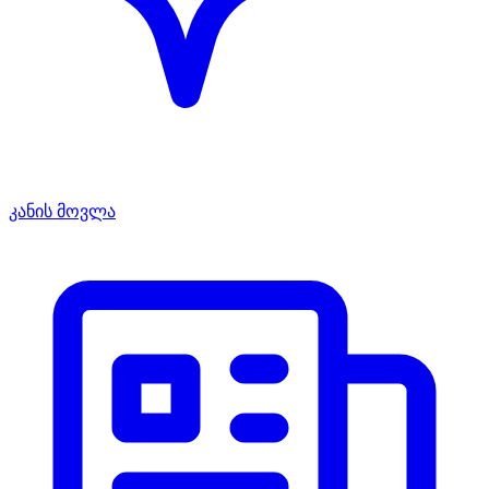
კანის მოვლა