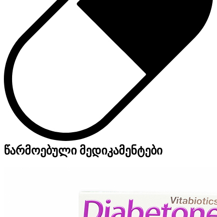
წარმოებული მედიკამენტები