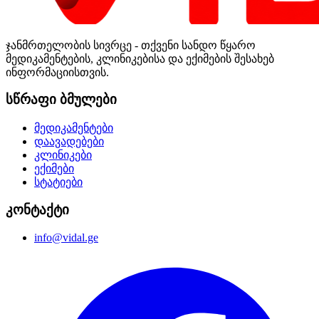
ჯანმრთელობის სივრცე - თქვენი სანდო წყარო
მედიკამენტების, კლინიკებისა და ექიმების შესახებ
ინფორმაციისთვის.
სწრაფი ბმულები
მედიკამენტები
დაავადებები
კლინიკები
ექიმები
სტატიები
კონტაქტი
info@vidal.ge