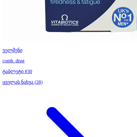
ველმენი
comb. drug
ტაბლეტი #30
ყველას ნახვა (28)