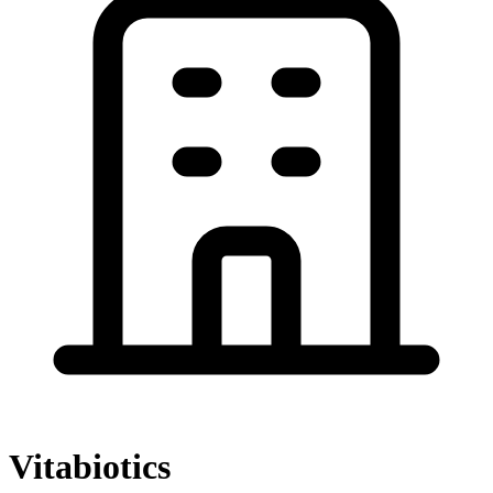
Vitabiotics