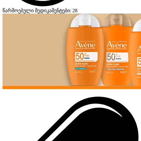
წარმოებული მედიკამენტები: 28