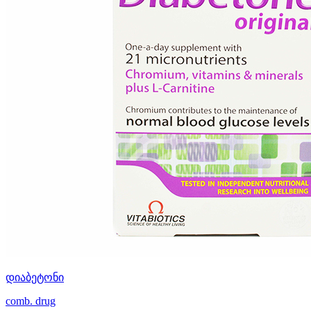
დიაბეტონი
comb. drug