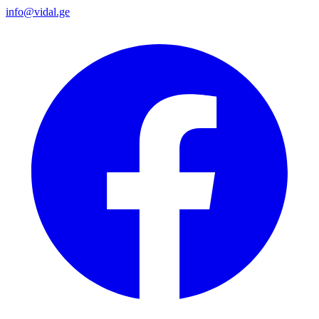
info@vidal.ge