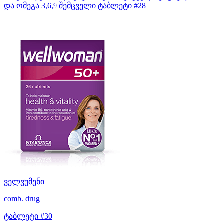
და ომეგა 3,6,9 შემცველი ტაბლეტი #28
ველვუმენი
comb. drug
ტაბლეტი #30