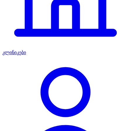
კლინიკები