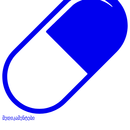
მედიკამენტები