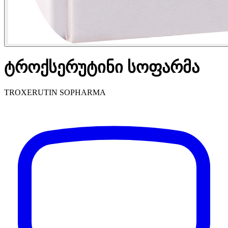
ტროქსერუტინი სოფარმა
TROXERUTIN SOPHARMA