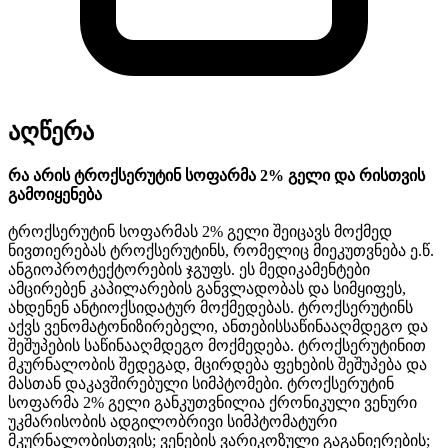
აღწერა
რა არის ტროქსერუტინ სოფარმა 2% გელი და რისთვის
გამოიყენება
ტროქსერუტინ სოფარმას 2% გელი შეიცავს მოქმედ
ნივთიერებას ტროქსერუტინს, რომელიც მიეკუთვნება ე.წ.
ანგიოპროტექტორების ჯგუფს. ეს მედიკამენტები
ამცირებენ კაპილარების განვლადობას და სიმყიფეს,
ახდენენ ანტიოქსიდატურ მოქმედებას. ტროქსერუტინს
აქვს ვენომატონიზირებელი, ანთებისსაწინააღმდეგო და
შეშუპების საწინააღმდეგო მოქმედება. ტროქსერუტინით
მკურნალობის შედეგად, მცირდება ფეხების შეშუპება და
მასთან დაკავშირებული სიმპტომები. ტროქსერუტინ
სოფარმა 2% გელი განკუთვნილია ქრონიკული ვენური
უკმარისობის ადგილობრივი სიმპტომატური
მკურნალობისთვის; ვენების ვარიკოზული გაგანიერების;