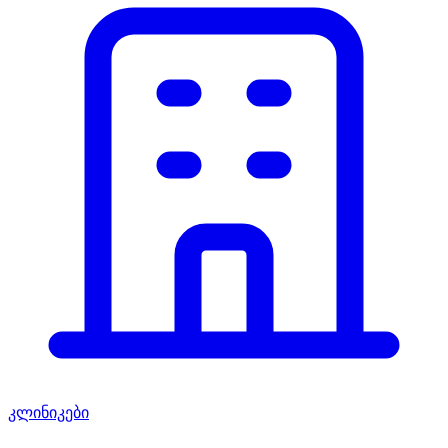
კლინიკები