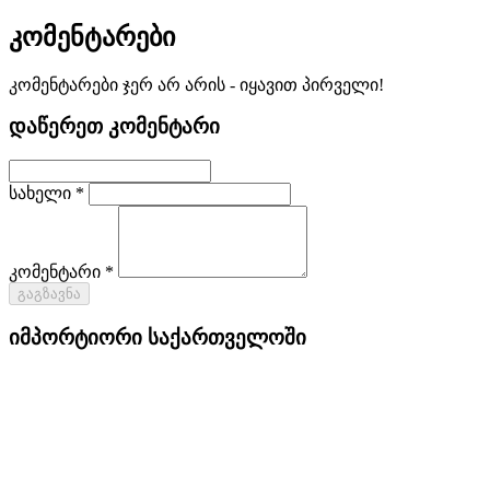
კომენტარები
კომენტარები ჯერ არ არის - იყავით პირველი!
დაწერეთ კომენტარი
სახელი *
კომენტარი *
გაგზავნა
იმპორტიორი საქართველოში