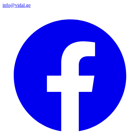
info@vidal.ge