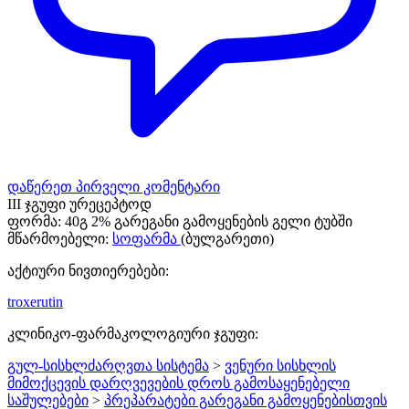
დაწერეთ პირველი კომენტარი
III ჯგუფი ურეცეპტოდ
ფორმა:
40გ 2% გარეგანი გამოყენების გელი ტუბში
მწარმოებელი:
სოფარმა
(ბულგარეთი)
აქტიური ნივთიერებები:
troxerutin
კლინიკო-ფარმაკოლოგიური ჯგუფი:
გულ-სისხლძარღვთა სისტემა
>
ვენური სისხლის
მიმოქცევის დარღვევების დროს გამოსაყენებელი
საშულებები
>
პრეპარატები გარეგანი გამოყენებისთვის