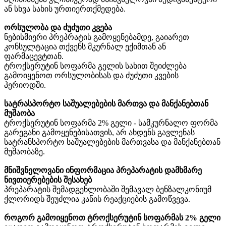
ან სხვა სახის ურთიერთქმედება.
ორსულობა და ძუძუთი კვება
ნებისმიერი პრეპრატის გამოყენებამდე, გაიარეთ
კონსულტაცია თქვენს მკურნალ ექიმთან ან
ფარმაცევტთან.
ტროქსერუტინ სოფარმა გელის სახით შეიძლება
გამოიყენოთ ორსულობისას და ძუძუთი კვების
პერიოდში.
სატრასპორტო საშუალებების მართვა და მანქანებთან
მუშაობა
ტროქსერუტინ სოფარმა 2% გელი - სამკურნალო ფორმა
გარეგანი გამოყენებისათვის, არ ახდენს გავლენას
სატრანსპორტო საშუალებების მართვასა და მანქანებთან
მუშაობაზე.
მნიშვნელოვანი ინფორმაცია პრეპარატის დამხმარე
ნივთიერებების შესახებ
პრეპარატის შემადგენლობაში შემავალ ბენზალკონიუმ
ქლორიდს შეუძლია კანის რეაქციების გამოწვევა.
როგორ გამოიყენოთ ტროქსერუტინ სოფარმას 2% გელი