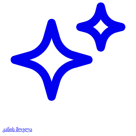
კანის მოვლა