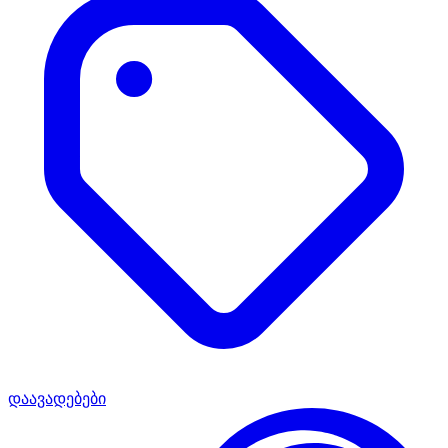
დაავადებები