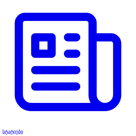
სტატიები