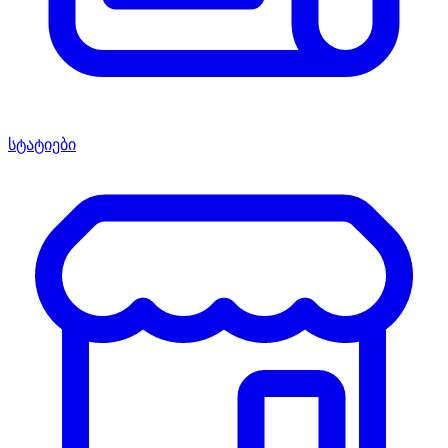
სტატიები