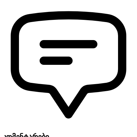
კომენტარები