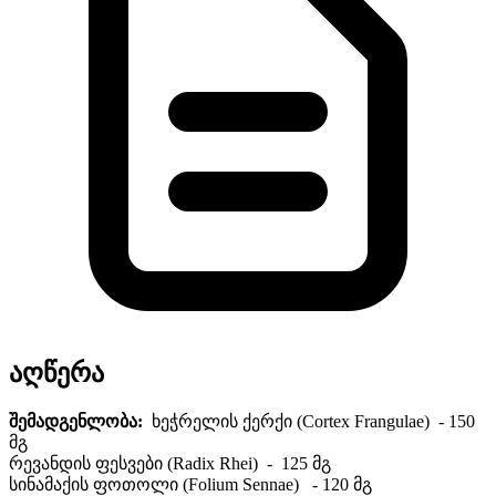
აღწერა
შემადგენლობა:
ხეჭრელის ქერქი (Cortex Frangulae) - 150
მგ
რევანდის ფესვები (Radix Rhei) - 125 მგ
სინამაქის ფოთოლი (Folium Sennae) - 120 მგ