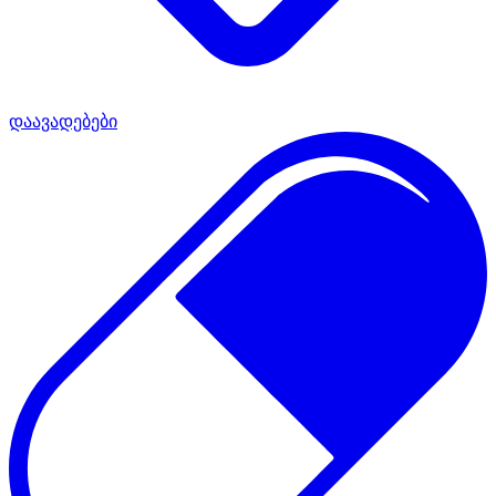
დაავადებები