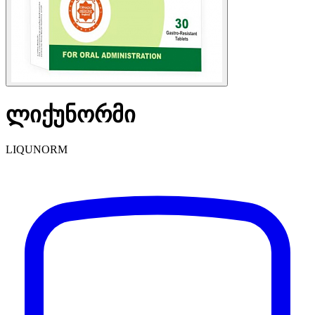
ლიქუნორმი
LIQUNORM