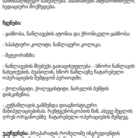
საწინააღმდეგო საშუალება. ახასიათებს ანტიარითმიული,
სედაციური მოქმედება.
ჩვენება:
- ყაბზობა, ნაწლავების ატონია და ქრონიკული ყაბზობა;
- სპასტიური კოლიტი, ნაწლავური კოლიკა;
- მეტეორიზმი;
- ნაწლავების მსუბუქი გათავისუფლება – სწორი ნაწლავის
ნახეთქების, ბუასილის, სწორ ნაწლავზე ჩატარებული
ოპერაციების შემდგომ პერიოდში;
- ქოლანგიტი, ქოლეცისტიტი, ნარვლის ბუშტის
დისკინეზია;
- კუჭნაწლავის გაწმენდა დიაგნოსტიკური
მანიპულაციებისას. რენტგენოსკოპიის წინ, ასევე მუცლის
ღრუს ორგანოებზე ჩატარებული ოპერაციების შემდეგ.
უკუჩვენება:
პრეპარატის რომელიმე ინგრედიენტის