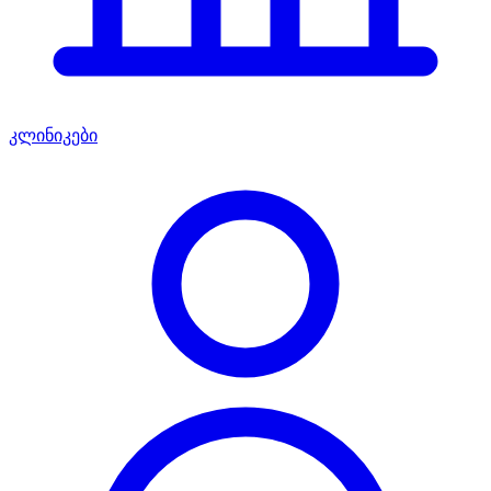
კლინიკები