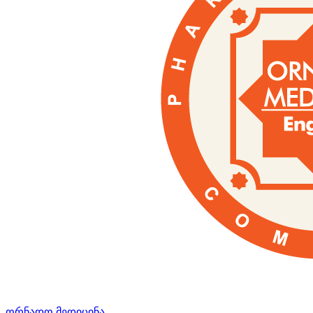
ორნადო მედიცინა