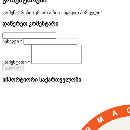
კომენტარები ჯერ არ არის - იყავით პირველი!
დაწერეთ კომენტარი
სახელი *
კომენტარი *
გაგზავნა
იმპორტიორი საქართველოში