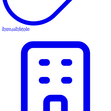
მედიკამენტები