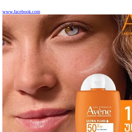
www.facebook.com