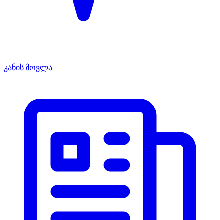
კანის მოვლა