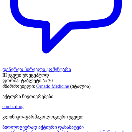
დაწერეთ პირველი კომენტარი
III ჯგუფი ურეცეპტოდ
ფორმა:
ტაბლეტი № 30
მწარმოებელი:
Ornado Medicine
(იტალია)
აქტიური ნივთიერებები:
comb. drug
კლინიკო-ფარმაკოლოგიური ჯგუფი:
ბიოლოგიურად აქტიური დანამატები