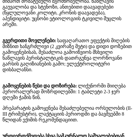
მიმართ მომატებული მგრძნობელობა. ნაწლავის
გაუვალობა და სტენოზი, ანთებითი დაავადებები
(წყლულოვანი კოლიტი, კრონის დაავადება),
აპენდიციტი. უცნობი ეტიოლოგიის ტკივილი მუცლის
არეში.
გვერდითი მოვლენები:
საფაღარათო ეფექტის მიღების
მიზნით ხანგრძლივი (2 კვირაზე მეტი) და დიდი დოზებით
გამოყენებისას, შესაძლოა გამოიწვიოს მსხვილი
ნაწლავის პერისტალტიკის დათრგუნვა ლორწოვანი
გარსის გაღიზიანების გამო; ელექტროლიტური
დისბალანსი.
გამოყენების წესი და დოზირება:
ლიქუნორმი მიიღება
პერორალურად მოზრდილებში: 1 ტაბლეტი 2-3 ჯერ
დღეში ჭამის წინ.
პრეპარატის გამოყენება შესაძლებელია ორსულობის (II-
III ტრიმესტრი), ლაქტაციის პერიოდში და ბავშვებში 8
წლიდან ექიმის რეკომენდაციით.
ურთიერთქმედება სხვა სამკურნალო საშუალებებთან