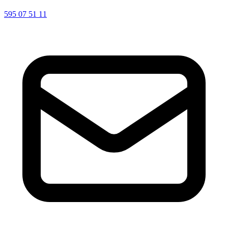
595 07 51 11