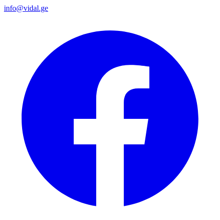
info@vidal.ge