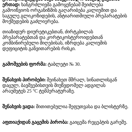
ერთად:
ხანგრძლივმა გამოყენებამ შეიძლება
გამოიწვიოს ორგანიზმის გაღარიბება კალიუმით და
საგულე გლიკოზიდების, ანტიარითმიული პრეპარატების
მოქმედების გაძლიერება.
თიაზიდურ დიურეტიკებთან, ძირტკბილას
პრეპარატებთან და კორტიკოსტეროიდებთან
კომბინირებული მიღებისას, იზრდება კალიუმის
დეფიციტის განვითარების რისკი.
გამოშვების ფორმა:
ტაბლეტი № 30.
შენახვის პირობები:
შეინახეთ მშრალ, სინათლისგან
დაცულ, ბავშვებისთვის მიუწვდომელ ადგილას
არაუმეტეს 25 °C ტემპერატურაზე.
შენახვის ვადა:
მითითებულია შეფუთვასა და ბლისტერზე.
აფთიაქიდან გაცემის პირობა:
გაიცემა რეცეპტის გარეშე.