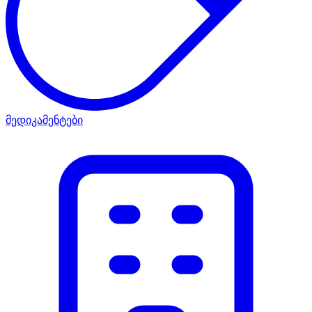
მედიკამენტები