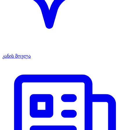
კანის მოვლა