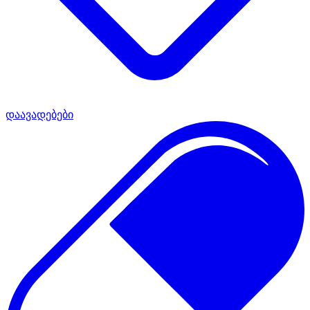
დაავადებები