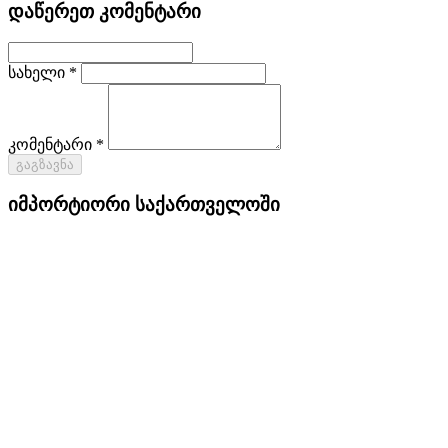
დაწერეთ კომენტარი
სახელი *
კომენტარი *
გაგზავნა
იმპორტიორი საქართველოში