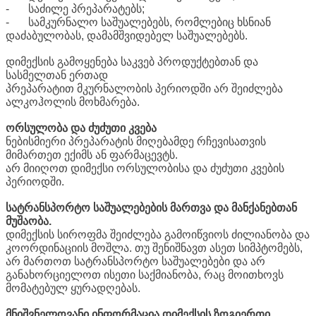
-
საძილე პრეპარატებს;
-
სამკურნალო საშუალებებს, რომლებიც ხსნიან
დაძაბულობას, დამამშვიდებელ საშუალებებს.
დიმექსის გამოყენება საკვებ პროდუქტებთან და
სასმელთან ერთად
პრეპარატით მკურნალობის პერიოდში არ შეიძლება
ალკოჰოლის მოხმარება.
ორსულობა და ძუძუთი კვება
ნებისმიერი პრეპარატის მიღებამდე რჩევისათვის
მიმართეთ ექიმს ან ფარმაცევტს.
არ მიიღოთ დიმექსი ორსულობისა და ძუძუთი კვების
პერიოდში.
სატრანსპორტო საშუალებების მართვა და მანქანებთან
მუშაობა.
დიმექსის სიროფმა შეიძლება გამოიწვიოს ძილიანობა და
კოორდინაციის მოშლა. თუ შენიშნავთ ასეთ სიმპტომებს,
არ მართოთ სატრანსპორტო საშუალებები და არ
განახორციელოთ ისეთი საქმიანობა, რაც მოითხოვს
მომატებულ ყურადღებას.
მნიშვნელოვანი ინფორმაცია დიმექსის ზოგიერთი