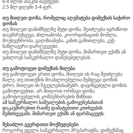
6-8 წლის ასაკის ბავშვები:
2.5 მლ დღეში 3-4-ჯერ.
თუ მიიღეთ დოზა, რომელიც აღემატება დიმექსის საჭირო
დოზას
თუ მიიღეთ დანიშნულზე მეტი დოზა, შეიძლება იგრძნოთ
თავბსრუხვევა, ძილიანობა, კოორდინაციის მოშლა,
მოუსვენრობა, გაღიზიანება, კანის გაწითლება, კუჭ-
ნაწლავური დარღვევები.
თუ მიიღეთ დანიშნულზე მეტი დოზა, მიმართეთ ექიმს ან
უახლოეს სამკურნალო დაწესებულებას.
თუ გამოტოვეთ დიმექსის მიღება
თუ გამოტოვეთ ერთი დოზა, მიიღეთ ის რაც შეიძლება
მალე. თუ თითქმის მოახლოებულია შემდეგი დოზის
დრო, მიიღეთ ის ჩვეულებისამებრ, დავიწყებული დოზის
გამოტოვებით. არ მიიღოთ ორმაგი დოზა
გამოტოვებულის კომპენსირების მიზნით.
ამ სამკურნალო საშუალების გამოყენებასთან
დაკავშირებით რაიმე დამატებითი კითხვების
შემთხვევაში, მიმართეთ ექიმს ან ფარმაცევტს.
შესაძლო გვერდითი მოქმედებები
როგორც ყველა სამკურნალო პრეპარატმა, დიმექსმაც