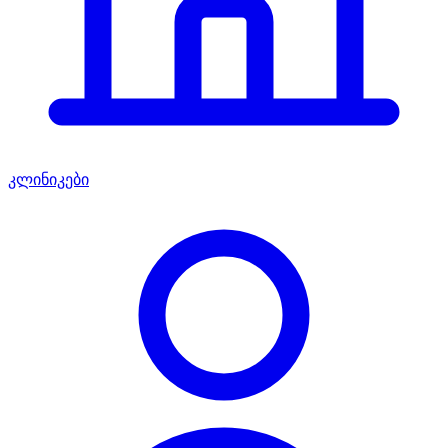
კლინიკები