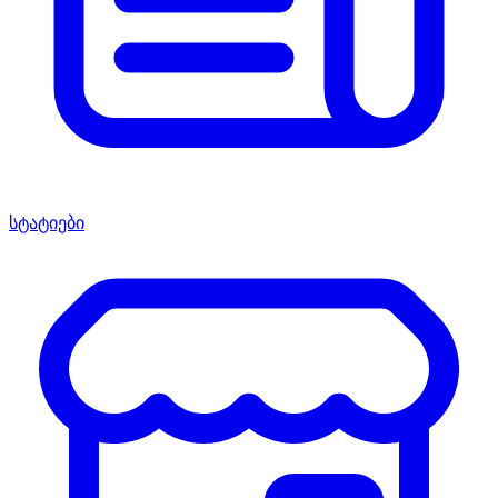
სტატიები