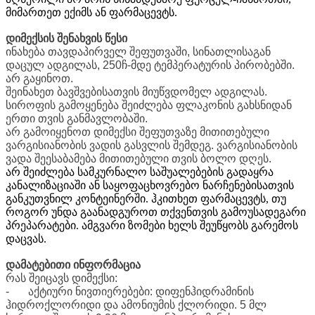
მიმართეთ ექიმს ან ფარმაცევტს.
დიმექსის შენახვის წესი
ინახება თავდაპირველ შეფუთვაში, სინათლისაგან
დაცულ ადგილას, 250ჩ-მდე ტემპერატურის პირობებში.
არ გაყინოთ.
შეინახეთ ბავშვებისათვის მიუწვდომელ ადგილას.
სიროფის გამოყენება შეიძლება ფლაკონის გახსნიდან
ერთი თვის განმავლობაში.
არ გამოიყენოთ დიმექსი შეფუთვაზე მითითებული
ვარგისიანობის ვადის გასვლის შემდეგ. ვარგისიანობის
ვადა შეესაბამება მითითებული თვის ბოლო დღეს.
არ შეიძლება სამკურნალო საშუალებების გადაყრა
კანალიზაციაში ან საყოფაცხოვრებო ნარჩენებისათვის
განკუთვნილ კონტეინერში. ჰკითხეთ ფარმაცევტს, თუ
როგორ უნდა გაანადგუროთ თქვენთვის გამოუსადეგარი
პრეპარატები. ამგვარი ზომები ხელს შეუწყობს გარემოს
დაცვას.
დამატებითი ინფორმაცია
რას შეიცავს დიმექსი:
-
აქტიური ნივთიერებები: დიფენჰიდრამინის
ჰიდროქლორიდი და ამონიუმის ქლორიდი. 5 მლ