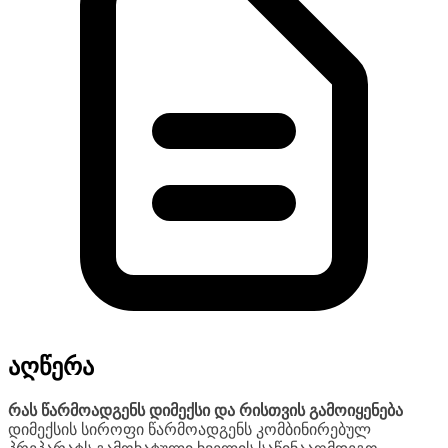
აღწერა
რას წარმოადგენს დიმექსი და რისთვის გამოიყენება
დიმექსის სიროფი წარმოადგენს კომბინირებულ