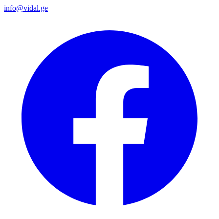
info@vidal.ge