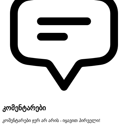
კომენტარები
კომენტარები ჯერ არ არის - იყავით პირველი!