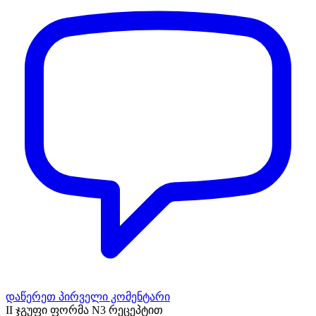
დაწერეთ პირველი კომენტარი
II ჯგუფი ფორმა N3 რეცეპტით