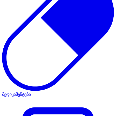
მედიკამენტები