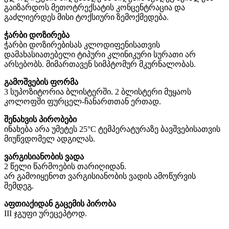
გაიზარდოს მეთოტრექსატის კონცენტრაცია და
გაძლიერდეს მისი ტოქსიური ზემოქმედება.
ჭარბი დოზირება
ჭარბი დოზირებისას კლოდიფენისათვის
დამახასიათებელი ტიპური კლინიკური სურათი არ
არსებობს. მიმართავენ სიმპტომურ მკურნალობას.
გამოშვების ფორმა
3 სუპოზიტორია ბლისტერში. 2 ბლისტერი მუყაოს
კოლოფში ფურცელ-ჩანართთან ერთად.
შენახვის პირობები
ინახება არა უმეტეს 25°C ტემპერატურაზე ბავშვებისათვის
მიუწვდომელ ადგილას.
ვარგისიანობის ვადა
2 წელი წარმოების თარიღიდან.
არ გამოიყენოთ ვარგისიანობის ვადის ამოწურვის
შემდეგ.
აფთიაქიდან გაცემის პირობა
III ჯგუფი ურეცეპტოდ.