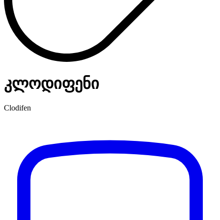
კლოდიფენი
Clodifen