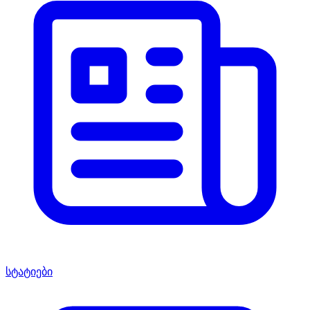
სტატიები