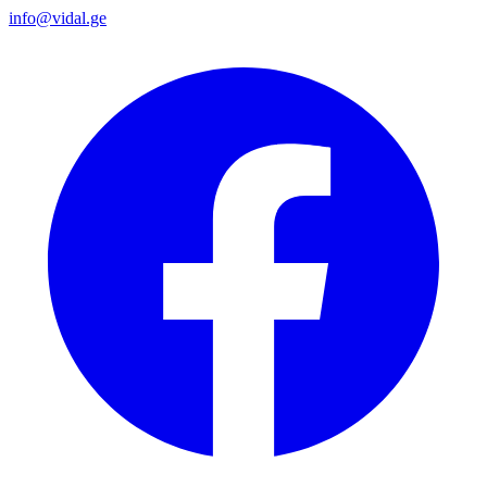
info@vidal.ge