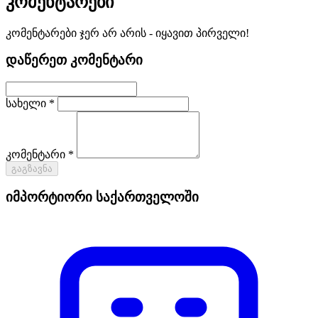
კომენტარები
კომენტარები ჯერ არ არის - იყავით პირველი!
დაწერეთ კომენტარი
სახელი *
კომენტარი *
გაგზავნა
იმპორტიორი საქართველოში