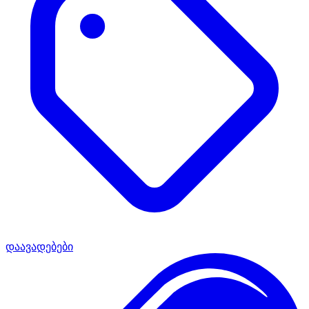
დაავადებები