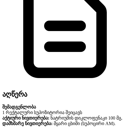
აღწერა
შემადგენლობა
1 რექტალური სუპოზიტორია შეიცავს
აქტიური ნივთიერება:
ნატრიუმის დიკლოფენაკი 100 მგ.
დამხმარე ნივთიერება:
მყარი ცხიმი (სუპოცირი AM).