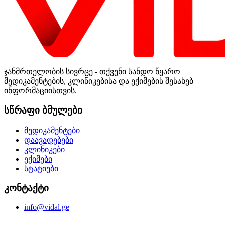
ჯანმრთელობის სივრცე - თქვენი სანდო წყარო
მედიკამენტების, კლინიკებისა და ექიმების შესახებ
ინფორმაციისთვის.
სწრაფი ბმულები
მედიკამენტები
დაავადებები
კლინიკები
ექიმები
სტატიები
კონტაქტი
info@vidal.ge