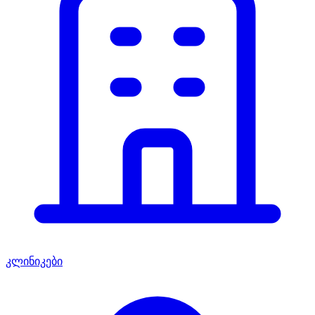
კლინიკები