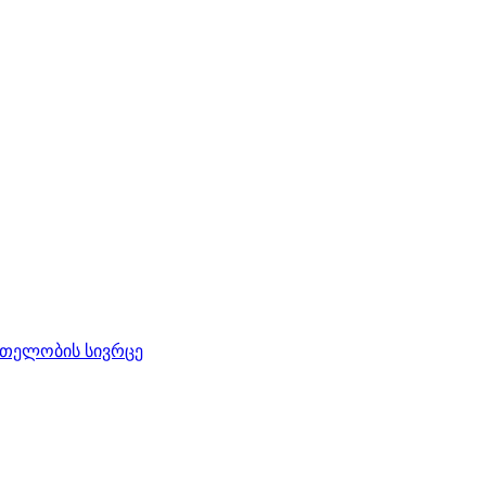
რთელობის სივრცე