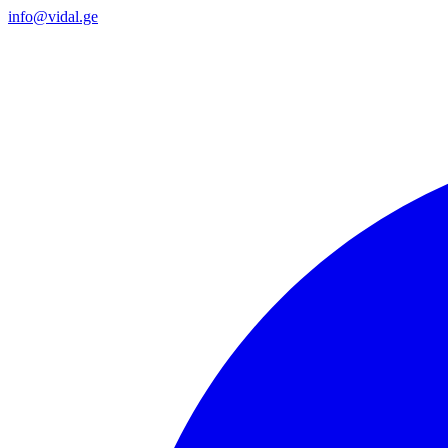
info@vidal.ge