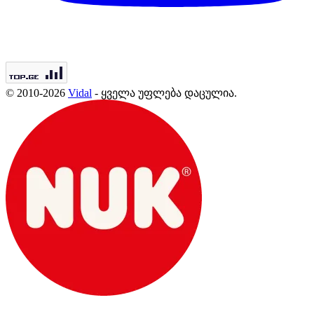
© 2010-2026
Vidal
- ყველა უფლება დაცულია.