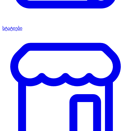
სტატიები