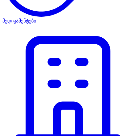
მედიკამენტები