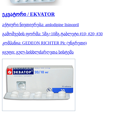
ეკვატორი / EKVATOR
აქტიური ნივთიერება:
amlodipine
lisinopril
გამოშვების ფორმა:
5მგ+10მგ ტაბლეტი #10; #20; #30
კომპანია:
GEDEON RICHTER Plc
(უნგრეთი)
ჯგუფი:
გულ-სისხლძარღვთა სისტემა