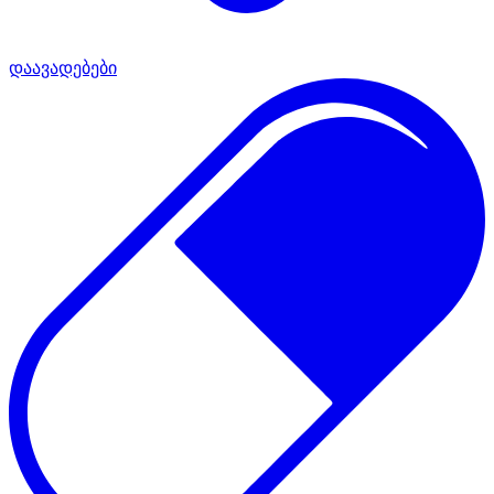
დაავადებები