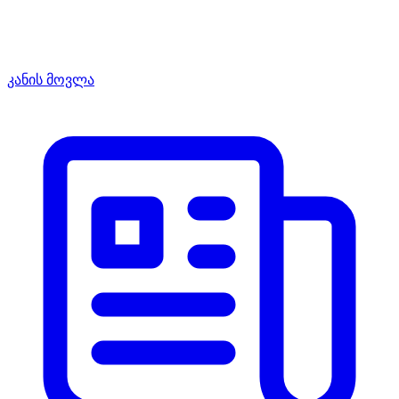
კანის მოვლა