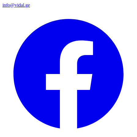
info@vidal.ge