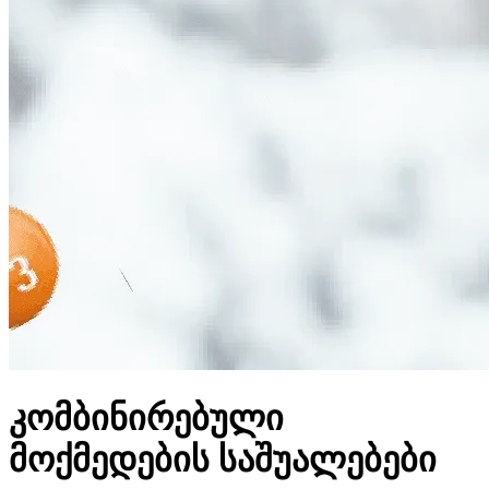
კომბინირებული
მოქმედების საშუალებები