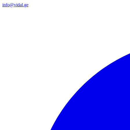
info@vidal.ge