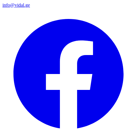
info@vidal.ge