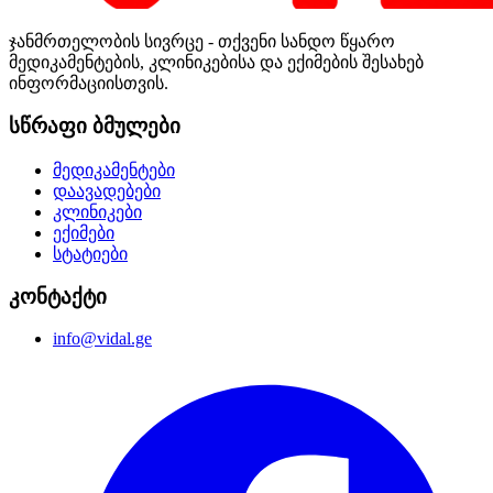
ჯანმრთელობის სივრცე - თქვენი სანდო წყარო
მედიკამენტების, კლინიკებისა და ექიმების შესახებ
ინფორმაციისთვის.
სწრაფი ბმულები
მედიკამენტები
დაავადებები
კლინიკები
ექიმები
სტატიები
კონტაქტი
info@vidal.ge