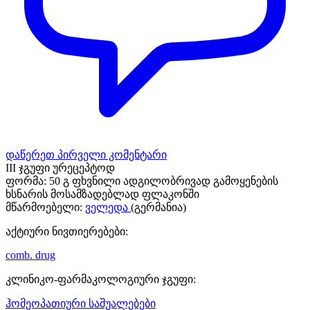
დაწერეთ პირველი კომენტარი
III ჯგუფი ურეცეპტოდ
ფორმა:
50 გ ფხვნილი ადგილობრივად გამოყენების
ხსნარის მოსამზადებლად ფლაკონში
მწარმოებელი:
ველედა
(გერმანია)
აქტიური ნივთიერებები:
comb. drug
კლინიკო-ფარმაკოლოგიური ჯგუფი:
ჰომეოპათიური საშუალებები