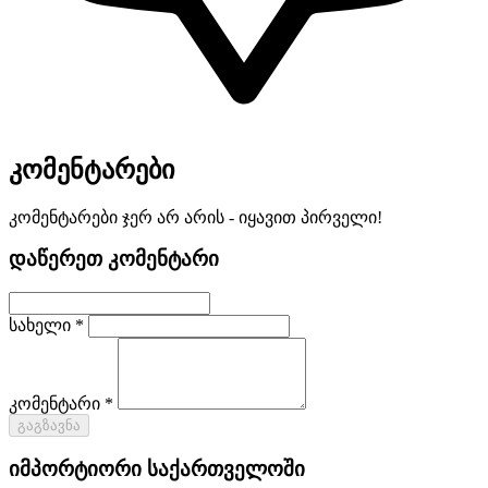
კომენტარები
კომენტარები ჯერ არ არის - იყავით პირველი!
დაწერეთ კომენტარი
სახელი *
კომენტარი *
გაგზავნა
იმპორტიორი საქართველოში