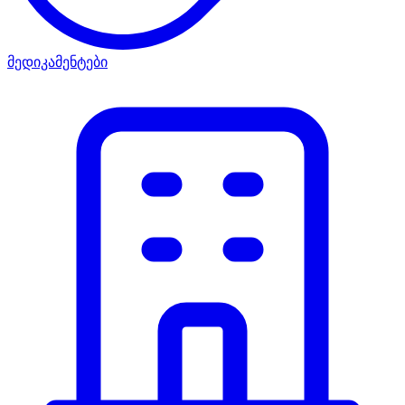
მედიკამენტები