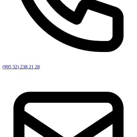
(995 32) 238 21 28