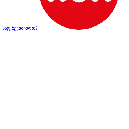
სად შევიძინოთ?