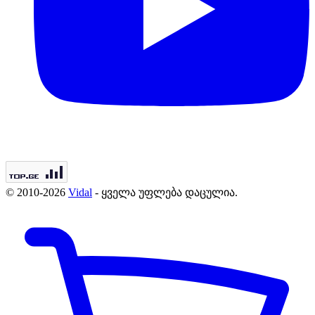
© 2010-2026
Vidal
- ყველა უფლება დაცულია.