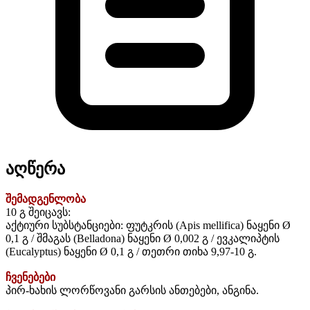
აღწერა
შემადგენლობა
10 გ შეიცავს:
აქტიური სუბსტანციები: ფუტკრის (Apis mellifica) ნაყენი Ø
0,1 გ / შმაგას (Belladona) ნაყენი Ø 0,002 გ / ევკალიპტის
(Eucalyptus) ნაყენი Ø 0,1 გ / თეთრი თიხა 9,97-10 გ.
ჩვენებები
პირ-ხახის ლორწოვანი გარსის ანთებები, ანგინა.