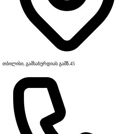
თბილისი, გამსახურდიას გამზ.45