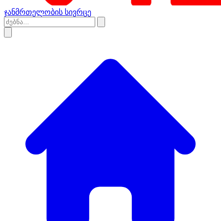
ჯანმრთელობის სივრცე