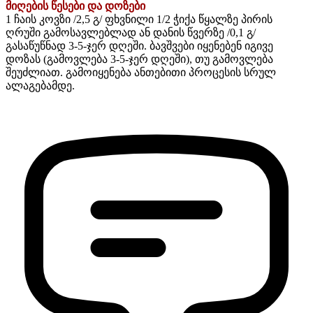
მიღების წესები და დოზები
1 ჩაის კოვზი /2,5 გ/ ფხვნილი 1/2 ჭიქა წყალზე პირის
ღრუში გამოსავლებლად ან დანის წვერზე /0,1 გ/
გასაწუწნად 3-5-ჯერ დღეში. ბავშვები იყენებენ იგივე
დოზას (გამოვლება 3-5-ჯერ დღეში), თუ გამოვლება
შეუძლიათ. გამოიყენება ანთებითი პროცესის სრულ
ალაგებამდე.