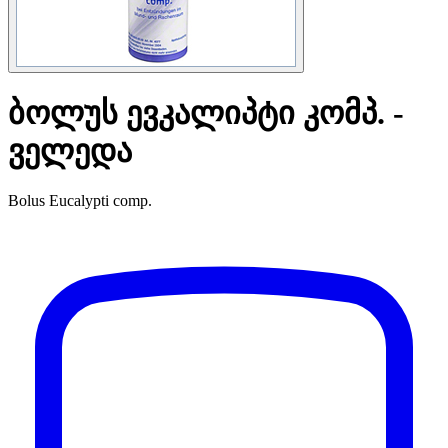
ბოლუს ევკალიპტი კომპ. -
ველედა
Bolus Eucalypti comp.