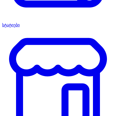
სტატიები