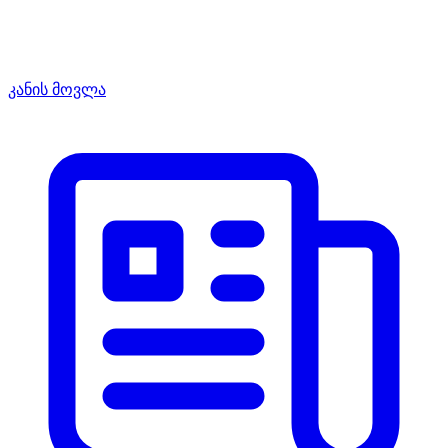
კანის მოვლა