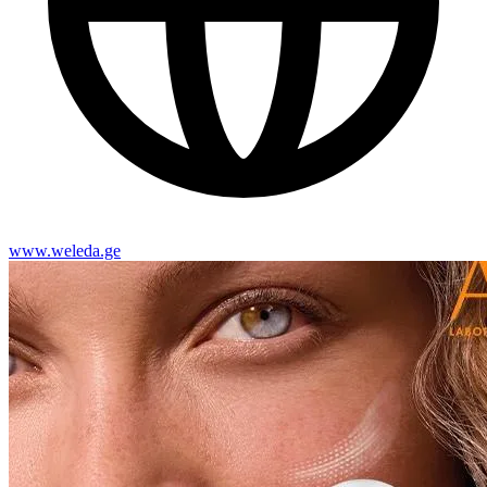
www.weleda.ge