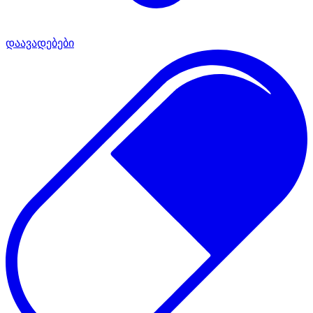
დაავადებები