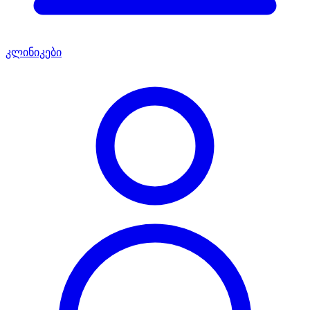
კლინიკები