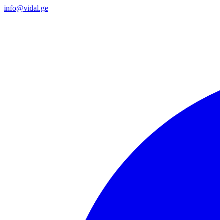
info@vidal.ge