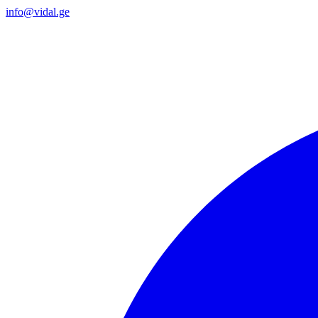
info@vidal.ge