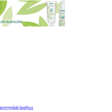
რთელობის სივრცე