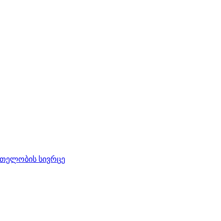
რთელობის სივრცე