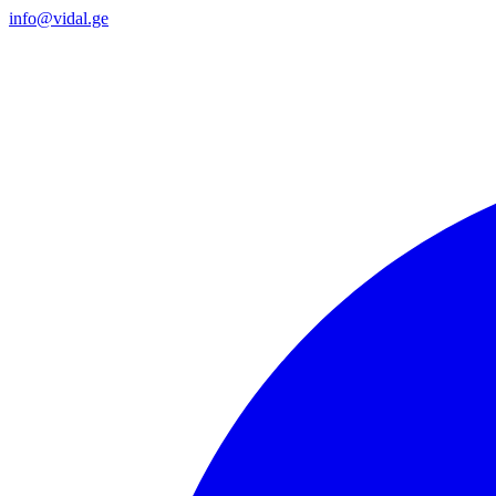
info@vidal.ge