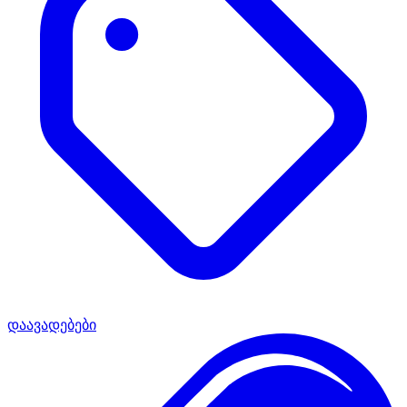
დაავადებები