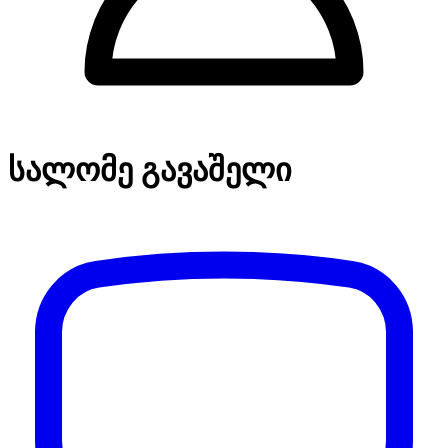
სალომე გავაშელი