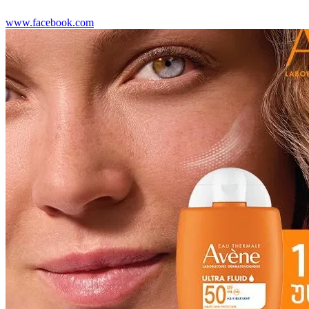
www.facebook.com