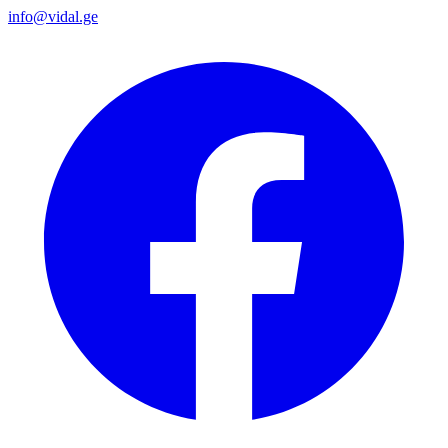
info@vidal.ge