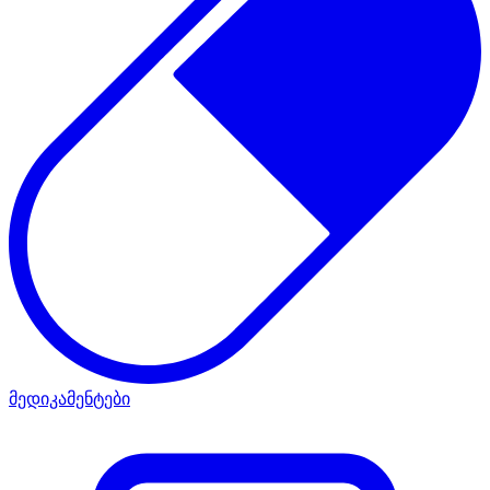
მედიკამენტები