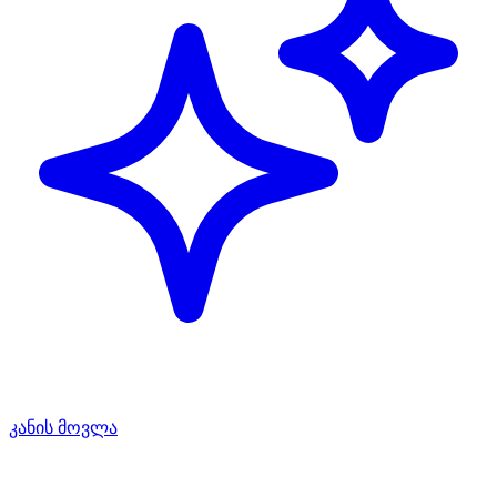
კანის მოვლა