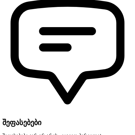
შეფასებები