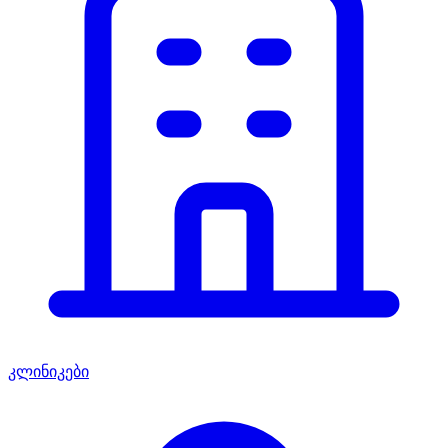
კლინიკები