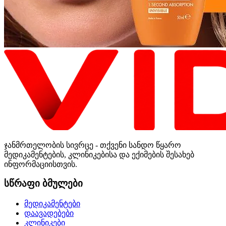
ჯანმრთელობის სივრცე - თქვენი სანდო წყარო
მედიკამენტების, კლინიკებისა და ექიმების შესახებ
ინფორმაციისთვის.
სწრაფი ბმულები
მედიკამენტები
დაავადებები
კლინიკები