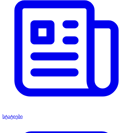
სტატიები