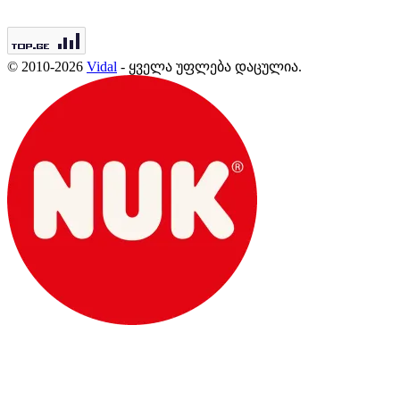
© 2010-2026
Vidal
- ყველა უფლება დაცულია.