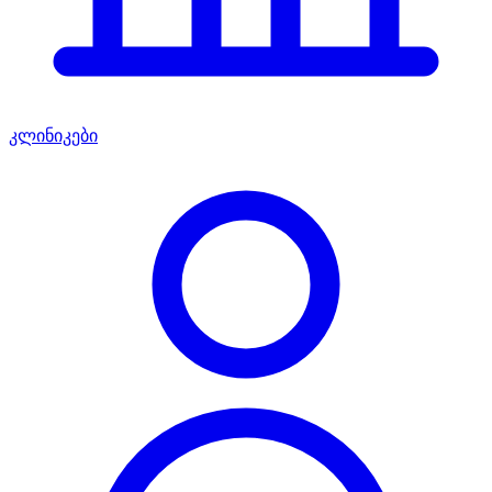
კლინიკები