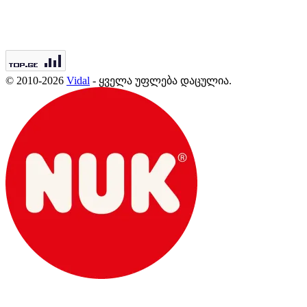
© 2010-2026
Vidal
- ყველა უფლება დაცულია.