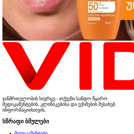
ჯანმრთელობის სივრცე - თქვენი სანდო წყარო
მედიკამენტების, კლინიკებისა და ექიმების შესახებ
ინფორმაციისთვის.
სწრაფი ბმულები
მედიკამენტები