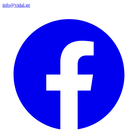
info@vidal.ge