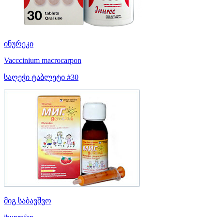
ინურეკი
Vacccinium macrocarpon
საღეჭი ტაბლეტი #30
მიგ საბავშვო