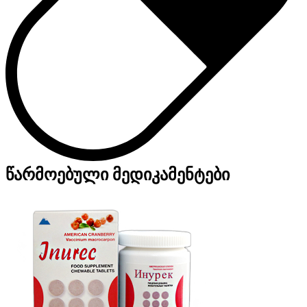
წარმოებული მედიკამენტები