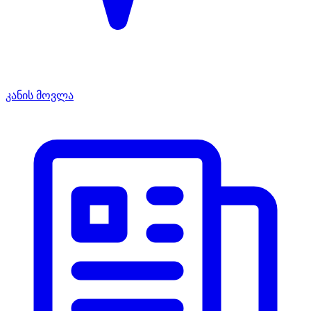
კანის მოვლა