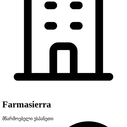
Farmasierra
მწარმოებელი
ესპანეთი