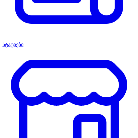
სტატიები