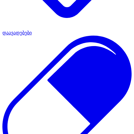
დაავადებები