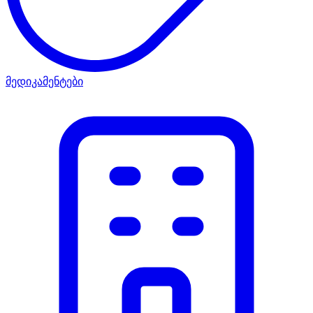
მედიკამენტები