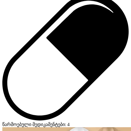
წარმოებული მედიკამენტები: 4