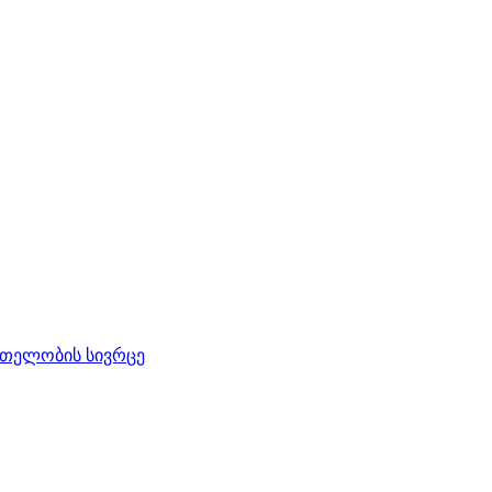
რთელობის სივრცე