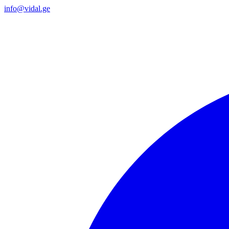
info@vidal.ge