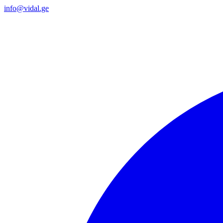
info@vidal.ge