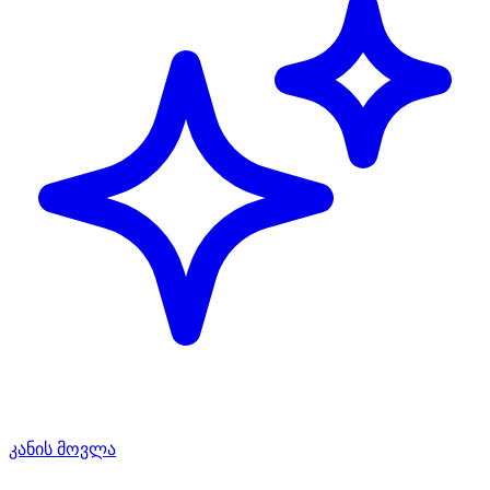
კანის მოვლა