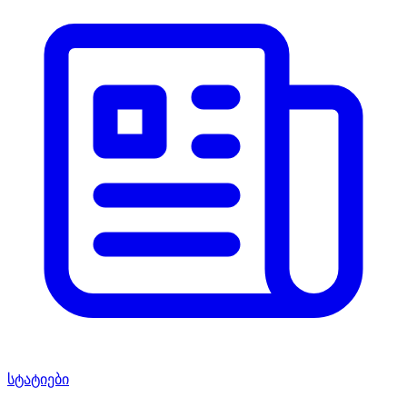
სტატიები