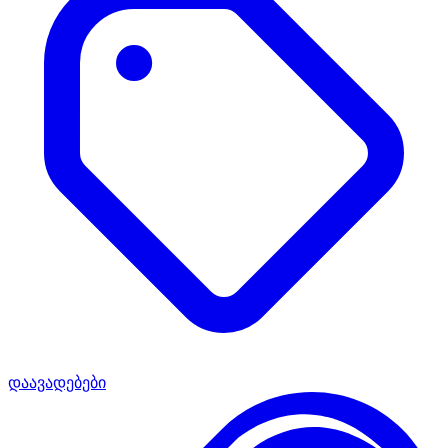
დაავადებები