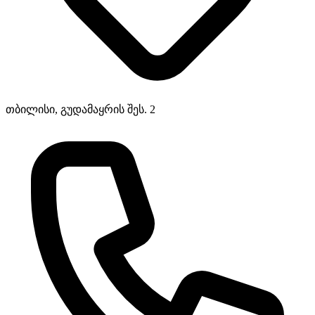
თბილისი, გუდამაყრის შეს. 2