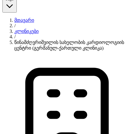
მთავარი
/
კლინიკები
/
წინამძღვრიშვილის სახელობის კარდიოლოგიის
ცენტრი (გერმანულ-ქართული კლინიკა)