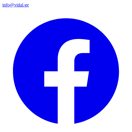
info@vidal.ge