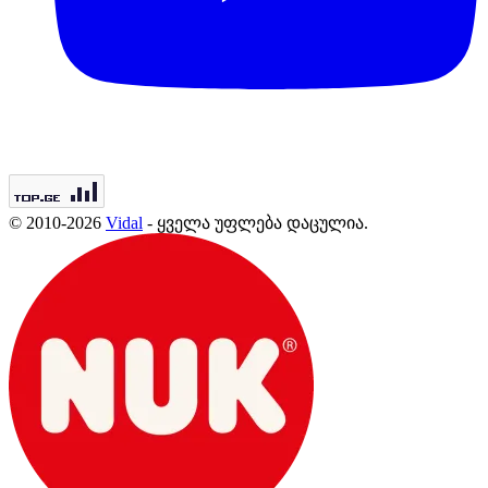
© 2010-2026
Vidal
- ყველა უფლება დაცულია.