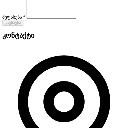
შეფასება *
გაგზავნა
კონტაქტი