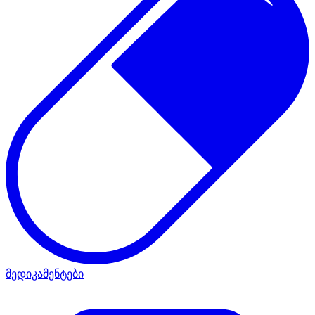
მედიკამენტები