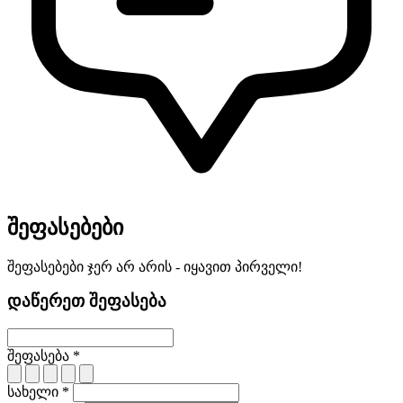
შეფასებები
შეფასებები ჯერ არ არის - იყავით პირველი!
დაწერეთ შეფასება
შეფასება *
სახელი *