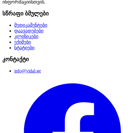
ინფორმაციისთვის.
სწრაფი ბმულები
მედიკამენტები
დაავადებები
კლინიკები
ექიმები
სტატიები
კონტაქტი
info@vidal.ge