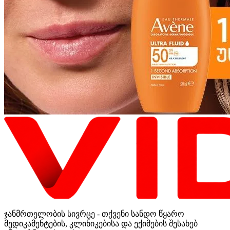
ჯანმრთელობის სივრცე - თქვენი სანდო წყარო
მედიკამენტების, კლინიკებისა და ექიმების შესახებ