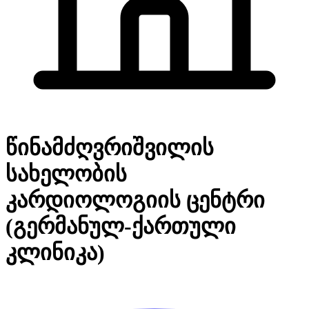
წინამძღვრიშვილის
სახელობის
კარდიოლოგიის ცენტრი
(გერმანულ-ქართული
კლინიკა)