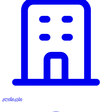
კლინიკები