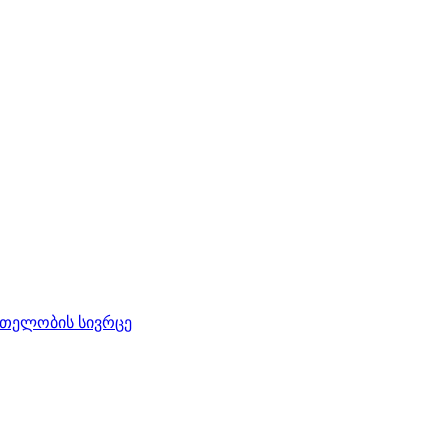
რთელობის სივრცე