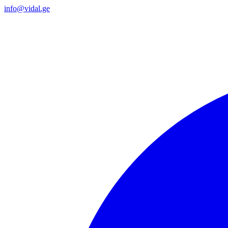
info@vidal.ge